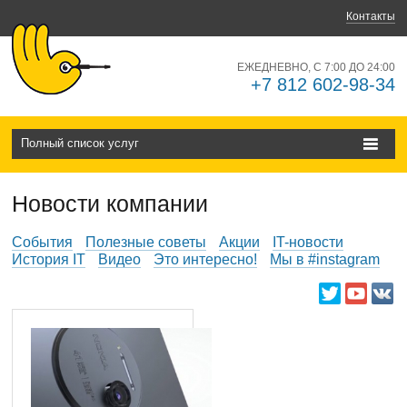
Контакты
ЕЖЕДНЕВНО, С 7:00 ДО 24:00
+7 812 602-98-34
Полный список услуг
Новости компании
События
Полезные советы
Акции
IT-новости
История IT
Видео
Это интересно!
Мы в #instagram