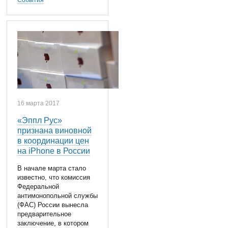
События
16 марта 2017
«Эппл Рус»
признана виновной
в координации цен
на iPhone в России
В начале марта стало
известно, что комиссия
Федеральной
антимонопольной службы
(ФАС) России вынесла
предварительное
заключение, в котором