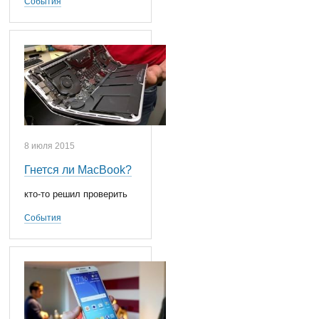
События
8 июля 2015
Гнется ли MacBook?
кто-то решил проверить
События