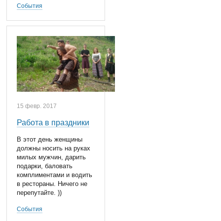
События
15 февр. 2017
Работа в праздники
В этот день женщины
должны носить на руках
милых мужчин, дарить
подарки, баловать
комплиментами и водить
в рестораны. Ничего не
перепутайте. ))
События