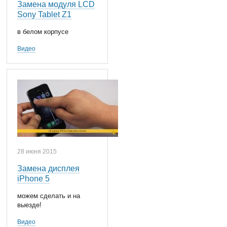
Замена модуля LCD
Sony Tablet Z1
в белом корпусе
Видео
28 июня 2015
Замена дисплея
iPhone 5
можем сделать и на
выезде!
Видео