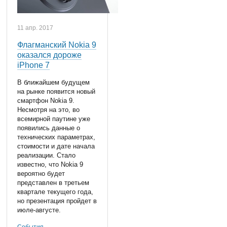
11 апр. 2017
Флагманский Nokia 9
оказался дороже
iPhone 7
В ближайшем будущем
на рынке появится новый
смартфон Nokia 9.
Несмотря на это, во
всемирной паутине уже
появились данные о
технических параметрах,
стоимости и дате начала
реализации. Стало
известно, что Nokia 9
вероятно будет
представлен в третьем
квартале текущего года,
но презентация пройдет в
июле-августе.