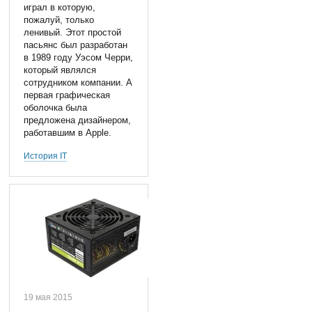
играл в которую,
пожалуй, только
ленивый. Этот простой
пасьянс был разработан
в 1989 году Уэсом Черри,
который являлся
сотрудником компании. А
первая графическая
оболочка была
предложена дизайнером,
работавшим в Apple.
История IT
19 мая 2015