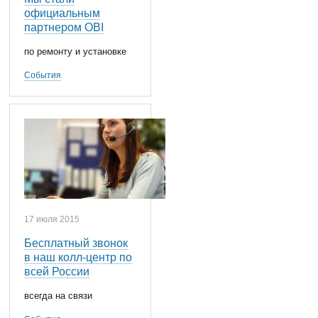
официальным
партнером OBI
по ремонту и установке
События
17 июля 2015
Бесплатный звонок
в наш колл-центр по
всей России
всегда на связи