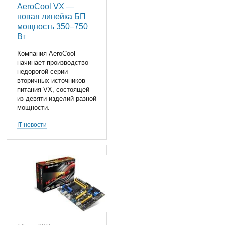
AeroCool VX —
новая линейка БП
мощность 350–750
Вт
Компания AeroCool
начинает производство
недорогой серии
вторичных источников
питания VX, состоящей
из девяти изделий разной
мощности.
IT-новости