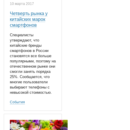
10 марта 2017
Четверть рынка у
китайских марок
смартфонов
Специалисты
утверждают, что
китайские бренды
смартфонов в России
становятся все больше
популярными, поэтому на
отечественном рынке они
смогли занять порядка
25%. Сообщается, что
многие пользователи
выбирают телефоны с
невысокой стоимостью.
События