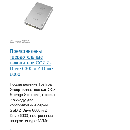
21 мая 2015
Представлены
твердотельные
накопители OCZ Z-
Drive 6300 и Z-Drive
6000
Подразделение Toshiba
Group, известное как OCZ
Storage Solutions, готовит
к выходу две
корпоративные серии
SSD Z-Drive 6000 и Z-
Drive 6300, построенные
на архитектуре NVMe.