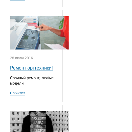
28 июля 2016
Ремонт оргтехники!
Срочный ремонт, любые
модели
События