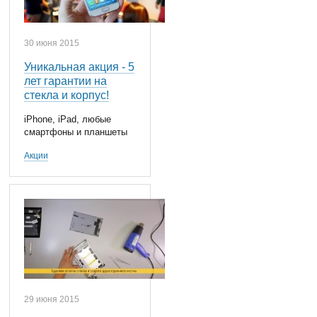
30 июня 2015
Уникальная акция - 5
лет гарантии на
стекла и корпус!
iPhone, iPad, любые
смартфоны и планшеты
Акции
29 июня 2015