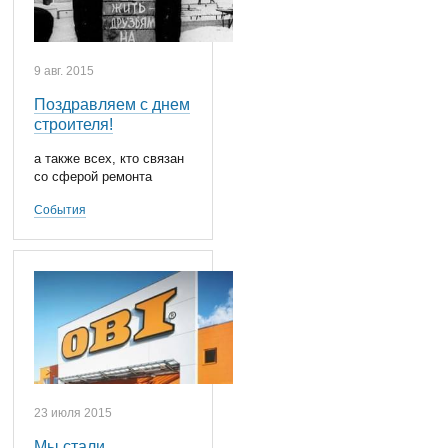
9 авг. 2015
Поздравляем с днем
строителя!
а также всех, кто связан
со сферой ремонта
События
23 июля 2015
Мы стали