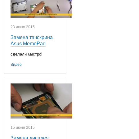
23 июня 2015
Замена тачскрина
Asus MemoPad
сделали быстро!
Видео
15 июня 2015
Замена дисплея