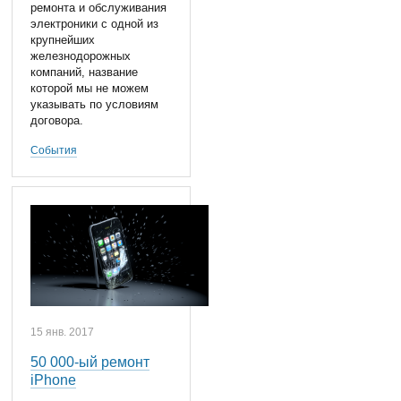
ремонта и обслуживания
электроники с одной из
крупнейших
железнодорожных
компаний, название
которой мы не можем
указывать по условиям
договора.
События
15 янв. 2017
50 000-ый ремонт
iPhone