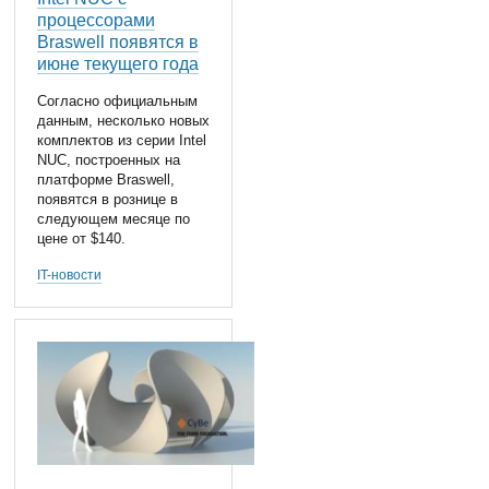
процессорами
Braswell появятся в
июне текущего года
Согласно официальным
данным, несколько новых
комплектов из серии Intel
NUC, построенных на
платформе Braswell,
появятся в рознице в
следующем месяце по
цене от $140.
IT-новости