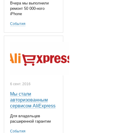
Вчера мы выполнили
ремонт 50 000-ного
iPhone
События
6 сент. 2016
Мы стали
авторизованным
сервисом AliExpress
Для владельцев
расширенной гарантии
События