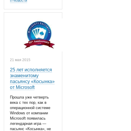
IT-новости
21 мая 2015
25 лет исполняется
знаменитому
пасьянсу «Косынка»
от Microsoft
Прошла уже четверть
века с тех пор, как в
операционной системе
Windows от компании
Microsoft появилась
легендарная игра —
пасьянс «Косынка», не