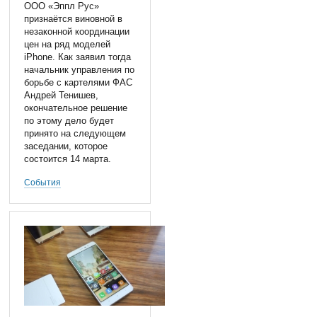
ООО «Эппл Рус»
признаётся виновной в
незаконной координации
цен на ряд моделей
iPhone. Как заявил тогда
начальник управления по
борьбе с картелями ФАС
Андрей Тенишев,
окончательное решение
по этому дело будет
принято на следующем
заседании, которое
состоится 14 марта.
События