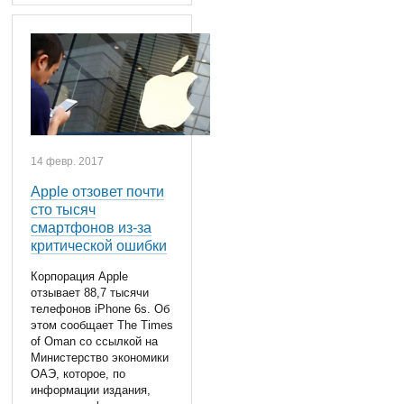
14 февр. 2017
Apple отзовет почти
сто тысяч
смартфонов из-за
критической ошибки
Корпорация Apple
отзывает 88,7 тысячи
телефонов iPhone 6s. Об
этом сообщает The Times
of Oman со ссылкой на
Министерство экономики
ОАЭ, которое, по
информации издания,