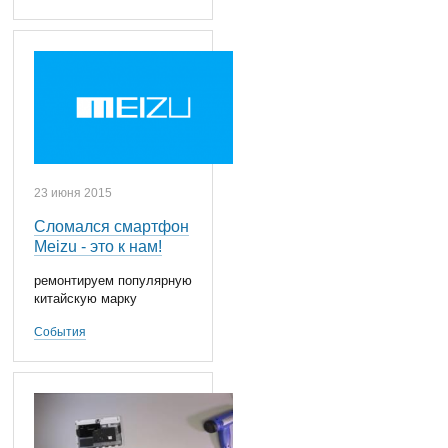
23 июня 2015
Сломался смартфон
Meizu - это к нам!
ремонтируем популярную
китайскую марку
События