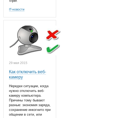
Viper.
IT-новости
29 мая 2015
Как отключить веб-
камеру
Нередки ситуации, когда
нужно отключить веб-
камеру компьютера.
Причины тому бывают
разные: экономия заряда,
сохранение инкогнито при
общении в сети, или