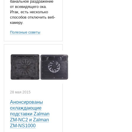
банальное раздражение
от всевидящего ока.
Итак, есть несколько
способов отключить веб-
камеру.
Полезные советы
28 мая 2015
Анонсированы
охлаждающие
подставки Zalman
ZM-NC2 и Zalman
ZM-NS1000