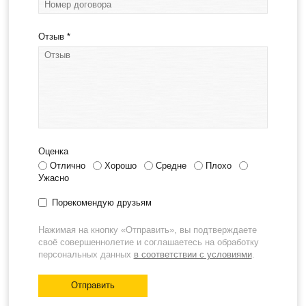
Отзыв
*
Оценка
Отлично
Хорошо
Средне
Плохо
Ужасно
Порекомендую друзьям
Нажимая на кнопку «Отправить», вы подтверждаете
своё совершеннолетие и соглашаетесь на обработку
персональных данных
в соответствии с условиями
.