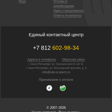
Лица
Отзывы и
рекомендации
Идеи и предложения
Ответы на вопросы
Единый контактный центр
+7 812
602-98-34
Адреса и телефоны
Обратная связь
г. Санкт-Петербург ул. Съезжинская 21 лит Б.
г. Санкт-Петербург, ул. Богатырский проспект, д. 4
info@ruki-iz-plech.ru
Принимаем к оплате
© 2007–2026