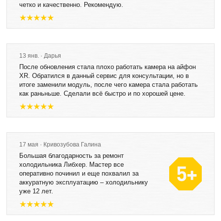
четко и качественно. Рекомендую.
13 янв. · Дарья
После обновления стала плохо работать камера на айфон
XR. Обратился в данный сервис для консультации, но в
итоге заменили модуль, после чего камера стала работать
как раньньше. Сделали всё быстро и по хорошей цене.
17 мая · Кривозубова Галина
Большая благодарность за ремонт
холодильника Либхер. Мастер все
оперативно починил и еще похвалил за
аккуратную эксплуатацию – холодильнику
уже 12 лет.