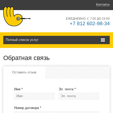
Контакты
ЕЖЕДНЕВНО, С 7:00 ДО 24:00
+7 812 602-98-34
Полный список услуг
Обратная связь
Оставить отзыв
Имя
*
Эл. почта
*
Номер договора
*