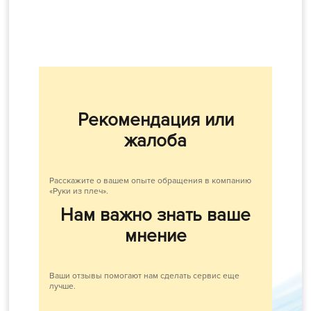
Рекомендация или
жалоба
Расскажите о вашем опыте обращения в компанию
«Руки из плеч».
Нам важно знать ваше
мнение
Ваши отзывы помогают нам сделать сервис еще
лучше.