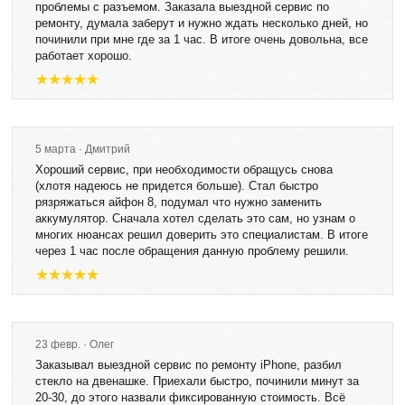
проблемы с разъемом. Заказала выездной сервис по
ремонту, думала заберут и нужно ждать несколько дней, но
починили при мне где за 1 час. В итоге очень довольна, все
работает хорошо.
5 марта · Дмитрий
Хороший сервис, при необходимости обращусь снова
(хлотя надеюсь не придется больше). Стал быстро
рязряжаться айфон 8, подумал что нужно заменить
аккумулятор. Сначала хотел сделать это сам, но узнам о
многих нюансах решил доверить это специалистам. В итоге
через 1 час после обращения данную проблему решили.
23 февр. · Олег
Заказывал выездной сервис по ремонту iPhone, разбил
стекло на двенашке. Приехали быстро, починили минут за
20-30, до этого назвали фиксированную стоимость. Всё