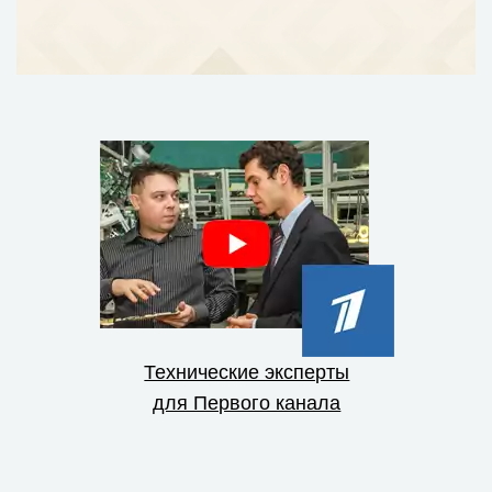
Технические эксперты
для Первого канала