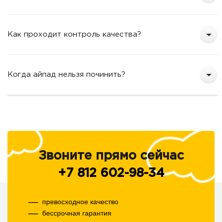
Как проходит контроль качества?
Когда айпад нельзя починить?
Звоните прямо сейчас
+7 812 602-98-34
превосходное качество
бессрочная гарантия