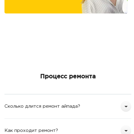
Процесс ремонта
Сколько длится ремонт айпада?
Как проходит ремонт?