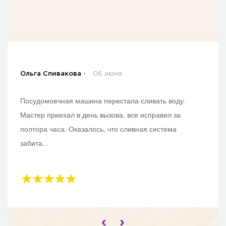
Ольга Спивакова
06 июня
Посудомоечная машина перестала сливать воду.
Мастер приехал в день вызова, все исправил за
полтора часа. Оказалось, что сливная система
забита...
‹
›