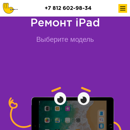
+7 812 602-98-34
Ремонт iPad
Выберите модель