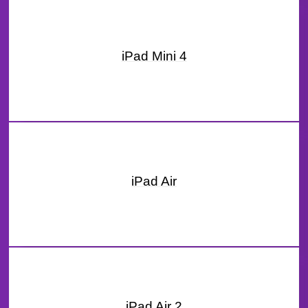
iPad Mini 4
iPad Air
iPad Air 2