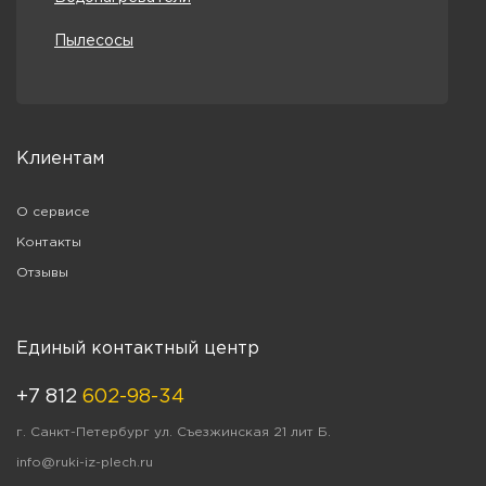
Пылесосы
Клиентам
О сервисе
Контакты
Отзывы
Единый контактный центр
+7 812
602-98-34
г. Санкт-Петербург ул. Съезжинская 21 лит Б.
info@ruki-iz-plech.ru