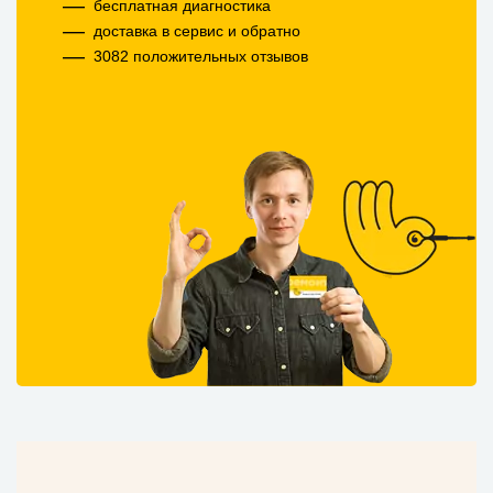
бесплатная диагностика
доставка в сервис и обратно
3082 положительных отзывов