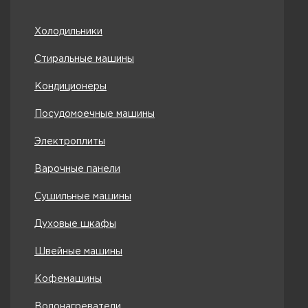
Холодильники
Стиральные машины
Кондиционеры
Посудомоечные машины
Электроплиты
Варочные панели
Сушильные машины
Духовые шкафы
Швейные машины
Кофемашины
Водонагреватели