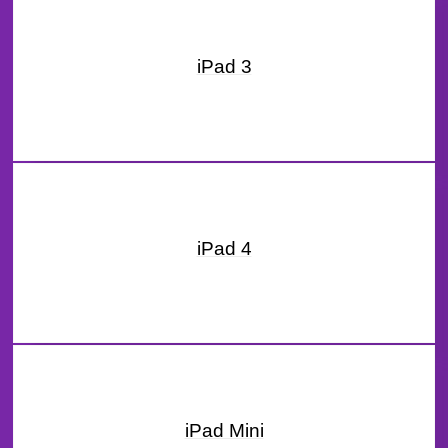
iPad 3
iPad 4
iPad Mini