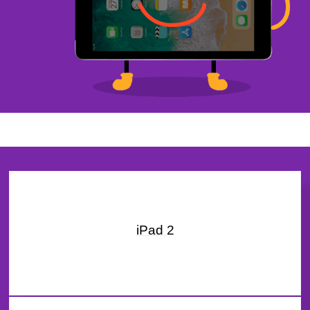
iPad 2