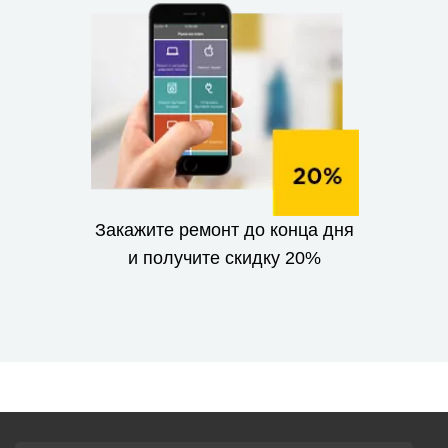
Закажите ремонт до конца дня
и получите скидку 20%