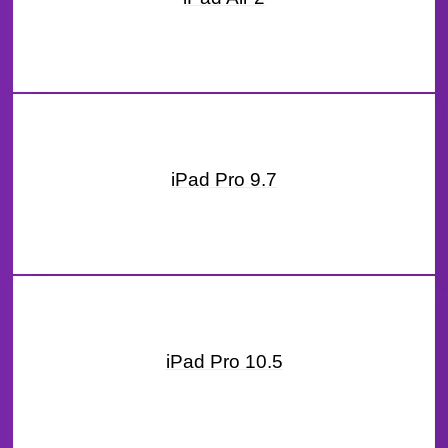
iPad Pro 9.7
iPad Pro 10.5