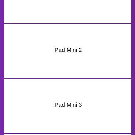
iPad Mini 2
iPad Mini 3