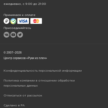
ежедневно, с 9:00 до 21:00
Принимаем к оплате
Присоединяйтесь
© 2007–2026
Центр сервисов «Руки из плеч»
Конфиденциальность персональной информации
Политика компании в отношении обработки
персональных данных
Отписаться от рассылок
Сделано в РА