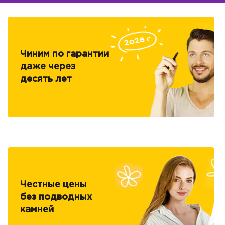
Чиним по гарантии
даже через
десять лет
Честные цены
без подводных
камней