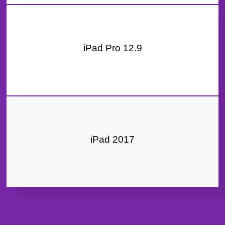
iPad Pro 12.9
iPad 2017