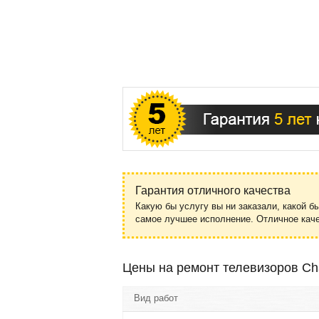
Гарантия отличного качества
Какую бы услугу вы ни заказали, какой б
самое лучшее исполнение. Отличное ка
Цены на ремонт телевизоров Ch
Вид работ