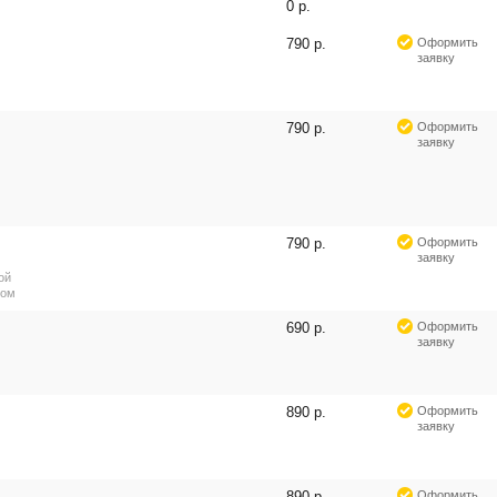
0 р.
790 р.
Оформить
заявку
790 р.
Оформить
заявку
790 р.
Оформить
заявку
ой
ром
690 р.
Оформить
заявку
890 р.
Оформить
заявку
890 р.
Оформить