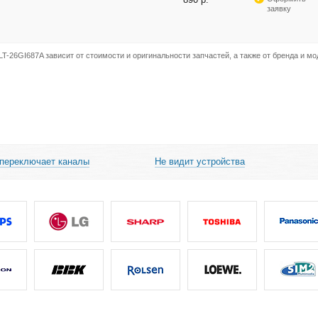
заявку
T-26GI687A зависит от стоимости и оригинальности запчастей, а также от бренда и мо
 переключает каналы
Не видит устройства