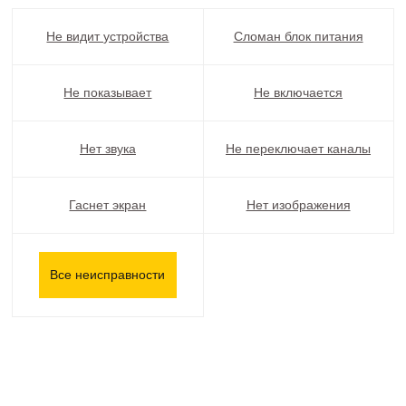
Не видит устройства
Сломан блок питания
Не показывает
Не включается
Нет звука
Не переключает каналы
Гаснет экран
Нет изображения
Все неисправности