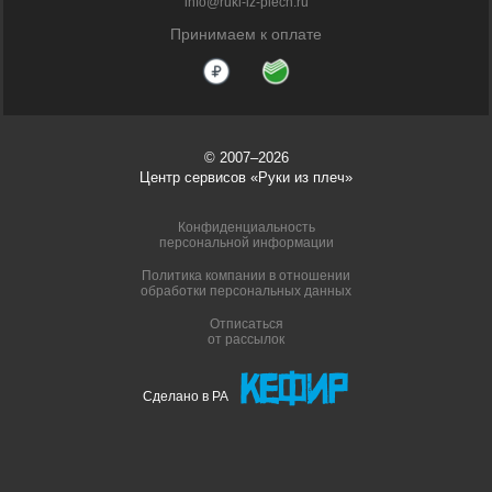
info@ruki-iz-plech.ru
Принимаем к оплате
© 2007–2026
Центр сервисов «Руки из плеч»
Конфиденциальность
персональной информации
Политика компании в отношении
обработки персональных данных
Отписаться
от рассылок
Сделано в РА