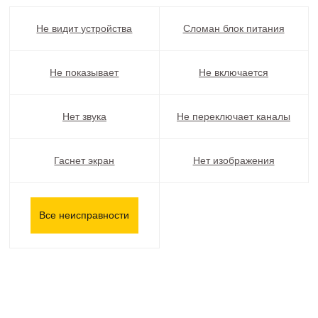
Не видит устройства
Сломан блок питания
Не показывает
Не включается
Нет звука
Не переключает каналы
Гаснет экран
Нет изображения
Все неисправности