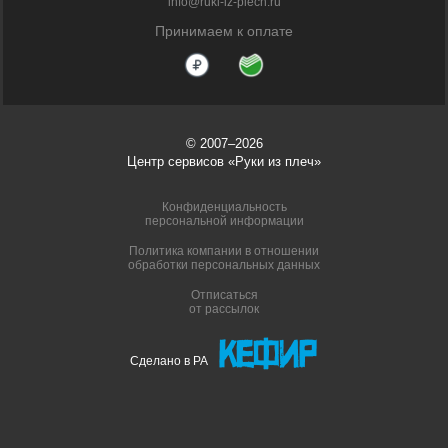
info@ruki-iz-plech.ru
Принимаем к оплате
© 2007–2026
Центр сервисов «Руки из плеч»
Конфиденциальность
персональной информации
Политика компании в отношении
обработки персональных данных
Отписаться
от рассылок
Сделано в РА