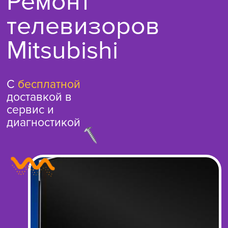
Ремонт
телевизоров
Mitsubishi
С
бесплатной
доставкой в
сервис и
диагностикой