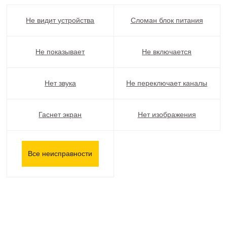
Не видит устройства
Сломан блок питания
Не показывает
Не включается
Нет звука
Не переключает каналы
Гаснет экран
Нет изображения
Все неисправности