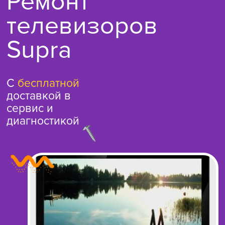
Ремонт
телевизоров
Supra
С
бесплатной
доставкой в
сервис и
диагностикой