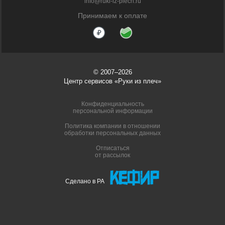
info@ruki-iz-plech.ru
Принимаем к оплате
© 2007–2026
Центр сервисов «Руки из плеч»
Конфиденциальность
персональной информации
Политика компании в отношении
обработки персональных данных
Отписаться
от рассылок
Сделано в РА