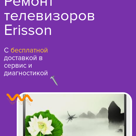
Ремонт
телевизоров
Erisson
С
бесплатной
доставкой в
сервис и
диагностикой