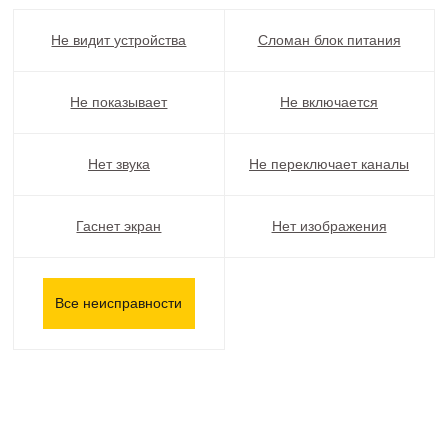
Не видит устройства
Сломан блок питания
Не показывает
Не включается
Нет звука
Не переключает каналы
Гаснет экран
Нет изображения
Все неисправности