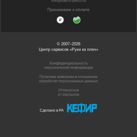
info@ruki-iz-plech.ru
Принимаем к оплате
© 2007–2026
Центр сервисов «Руки из плеч»
Конфиденциальность
персональной информации
Политика компании в отношении
обработки персональных данных
Отписаться
от рассылок
Сделано в РА