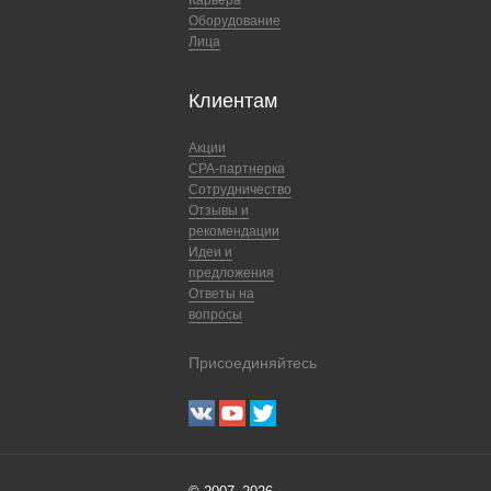
Карьера
Оборудование
Лица
Клиентам
Акции
CPA-партнерка
Сотрудничество
Отзывы и
рекомендации
Идеи и
предложения
Ответы на
вопросы
Присоединяйтесь