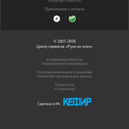
info@ruki-iz-plech.ru
Принимаем к оплате
© 2007–2026
Центр сервисов «Руки из плеч»
Конфиденциальность
персональной информации
Политика компании в отношении
обработки персональных данных
Отписаться
от рассылок
Сделано в РА