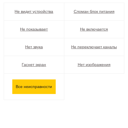
Не видит устройства
Сломан блок питания
Не показывает
Не включается
Нет звука
Не переключает каналы
Гаснет экран
Нет изображения
Все неисправности