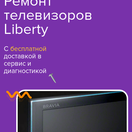
Ремонт
телевизоров
Liberty
С
бесплатной
доставкой в
сервис и
диагностикой