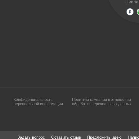
Прини
Конфиденциальность
Политика компании в отношении
персональной информации
обработки персональных данных
Задать вопрос
Оставить отзыв
Предложить идею
Напис