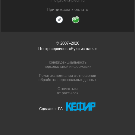
info@ruki-iz-plech.ru
Принимаем к оплате
© 2007–2026
Центр сервисов «Руки из плеч»
Конфиденциальность
персональной информации
Политика компании в отношении
обработки персональных данных
Отписаться
от рассылок
Сделано в РА