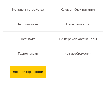
Не видит устройства
Сломан блок питания
Не показывает
Не включается
Нет звука
Не переключает каналы
Гаснет экран
Нет изображения
Все неисправности