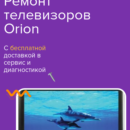
Ремонт
телевизоров
Orion
С
бесплатной
доставкой в
сервис и
диагностикой