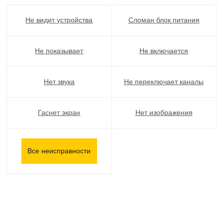
Не видит устройства
Сломан блок питания
Не показывает
Не включается
Нет звука
Не переключает каналы
Гаснет экран
Нет изображения
Все неисправности