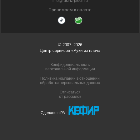
info@ruki-iz-plech.ru
Принимаем к оплате
© 2007–2026
Центр сервисов «Руки из плеч»
Конфиденциальность
персональной информации
Политика компании в отношении
обработки персональных данных
Отписаться
от рассылок
Сделано в РА