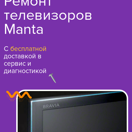
Ремонт
телевизоров
Manta
С
бесплатной
доставкой в
сервис и
диагностикой