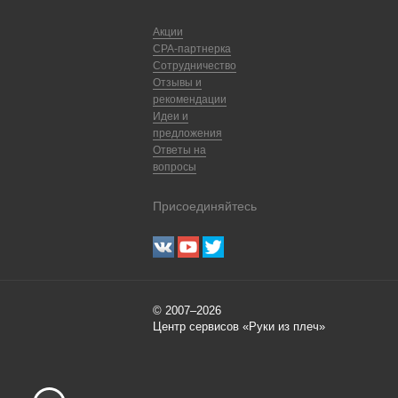
Акции
CPA-партнерка
Сотрудничество
Отзывы и
рекомендации
Идеи и
предложения
Ответы на
вопросы
Присоединяйтесь
© 2007–2026
Центр сервисов «Руки из плеч»