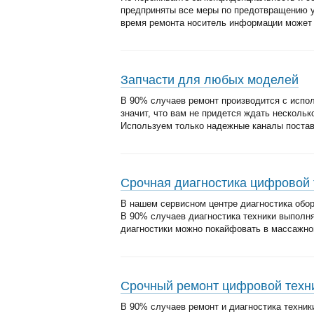
предприняты все меры по предотвращению 
время ремонта носитель информации может б
Запчасти для любых моделей
В 90% случаев ремонт производится с испол
значит, что вам не придется ждать нескольк
Используем только надежные каналы постав
Срочная диагностика цифровой 
В нашем сервисном центре диагностика обор
В 90% случаев диагностика техники выполня
диагностики можно покайфовать в массажном
Срочный ремонт цифровой техн
В 90% случаев ремонт и диагностика техник