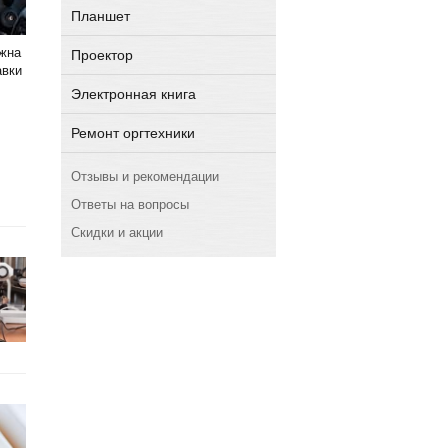
Планшет
лжна
Проектор
авки
Электронная книга
Ремонт оргтехники
Отзывы и рекомендации
Ответы на вопросы
Скидки и акции