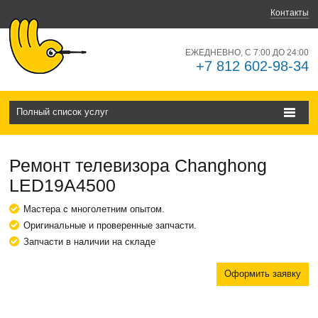
Контакты
ЕЖЕДНЕВНО, С 7:00 ДО 24:00
+7 812 602-98-34
Полный список услуг
Ремонт телевизора Changhong
LED19A4500
Мастера с многолетним опытом.
Оригинальные и проверенные запчасти.
Запчасти в наличии на складе
Оформить заявку