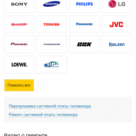
Показать все
Перепрошивка системной платы телевизора
Ремонт системной платы телевизора
Видео о ремонте