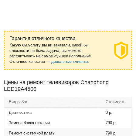
Гарантия отличного качества
Какую бы услугу вы ни заказали, какой бы
сложности ни была задача, вы можете
рассчитывать на самое лучшее исполнение.
Отличное качество —
довольные клиенты
.
Цены на ремонт телевизоров Changhong
LED19A4500
Вид работ
Стоимость
Диагностика
0 р.
Замена блока питания
790 р.
Ремонт системной платы
790 р.