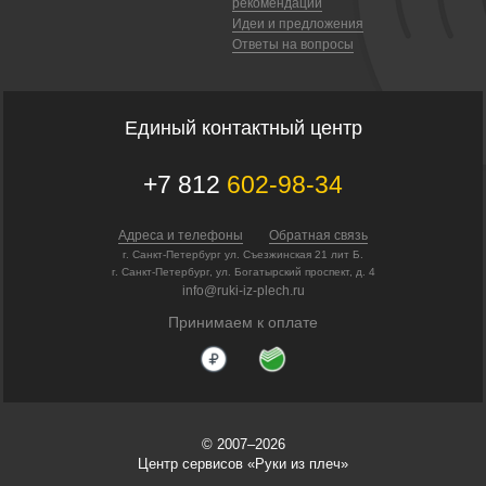
рекомендации
Идеи и предложения
Ответы на вопросы
Единый контактный центр
+7 812
602-98-34
Адреса и телефоны
Обратная связь
г. Санкт-Петербург ул. Съезжинская 21 лит Б.
г. Санкт-Петербург, ул. Богатырский проспект, д. 4
info@ruki-iz-plech.ru
Принимаем к оплате
© 2007–2026
Центр сервисов «Руки из плеч»