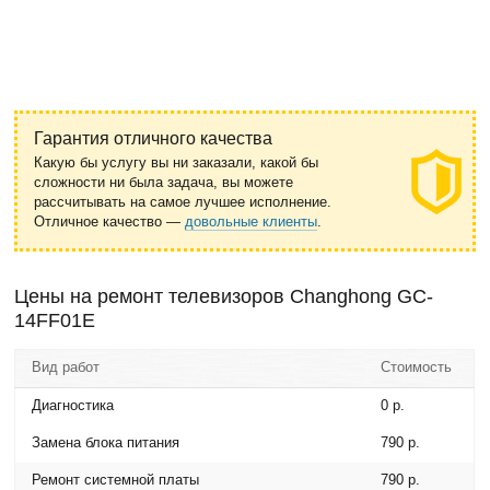
Гарантия отличного качества
Какую бы услугу вы ни заказали, какой бы
сложности ни была задача, вы можете
рассчитывать на самое лучшее исполнение.
Отличное качество —
довольные клиенты
.
Цены на ремонт телевизоров Changhong GC-
14FF01E
Вид работ
Стоимость
Диагностика
0 р.
Замена блока питания
790 р.
Ремонт системной платы
790 р.