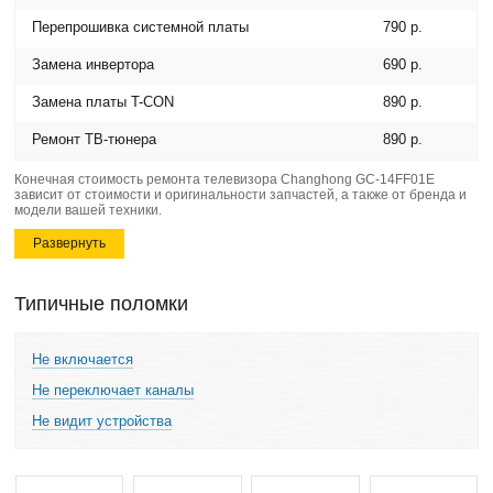
Перепрошивка системной платы
790 р.
Замена инвертора
690 р.
Замена платы T-CON
890 р.
Ремонт ТВ-тюнера
890 р.
Конечная стоимость ремонта телевизора Changhong GC-14FF01E
зависит от стоимости и оригинальности запчастей, а также от бренда и
модели вашей техники.
Развернуть
Типичные поломки
Не включается
Не переключает каналы
Не видит устройства