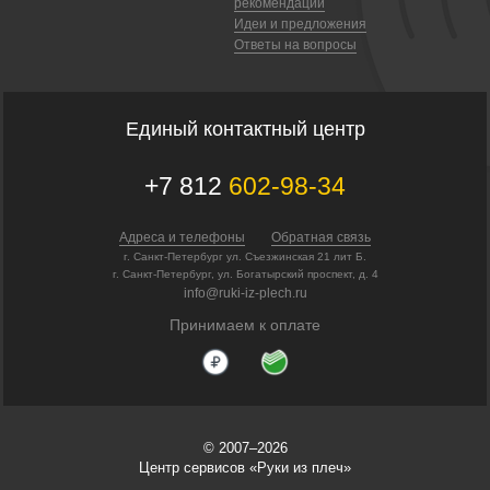
рекомендации
Идеи и предложения
Ответы на вопросы
Единый контактный центр
+7 812
602-98-34
Адреса и телефоны
Обратная связь
г. Санкт-Петербург ул. Съезжинская 21 лит Б.
г. Санкт-Петербург, ул. Богатырский проспект, д. 4
info@ruki-iz-plech.ru
Принимаем к оплате
© 2007–2026
Центр сервисов «Руки из плеч»