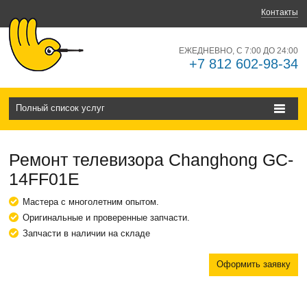
Контакты
ЕЖЕДНЕВНО, С 7:00 ДО 24:00
+7 812 602-98-34
Полный список услуг
Ремонт телевизора Changhong GC-
14FF01E
Мастера с многолетним опытом.
Оригинальные и проверенные запчасти.
Запчасти в наличии на складе
Оформить заявку