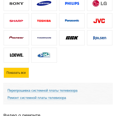
Показать все
Перепрошивка системной платы телевизора
Ремонт системной платы телевизора
Видео о ремонте