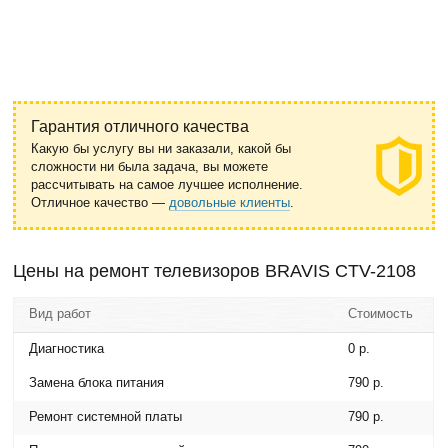
Гарантия отличного качества
Какую бы услугу вы ни заказали, какой бы
сложности ни была задача, вы можете
рассчитывать на самое лучшее исполнение.
Отличное качество —
довольные клиенты
.
Цены на ремонт телевизоров BRAVIS CTV-2108
Вид работ
Стоимость
Диагностика
0 р.
Замена блока питания
790 р.
Ремонт системной платы
790 р.