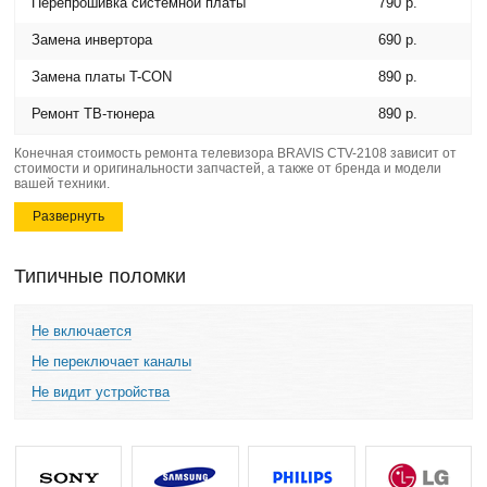
Перепрошивка системной платы
790 р.
Замена инвертора
690 р.
Замена платы T-CON
890 р.
Ремонт ТВ-тюнера
890 р.
Конечная стоимость ремонта телевизора BRAVIS CTV-2108 зависит от
стоимости и оригинальности запчастей, а также от бренда и модели
вашей техники.
Развернуть
Типичные поломки
Не включается
Не переключает каналы
Не видит устройства