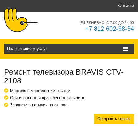
Контакты
ЕЖЕДНЕВНО, С 7:00 ДО 24:00
+7 812 602-98-34
Полный список услуг
Ремонт телевизора BRAVIS CTV-
2108
Мастера с многолетним опытом.
Оригинальные и проверенные запчасти.
Запчасти в наличии на складе
Оформить заявку