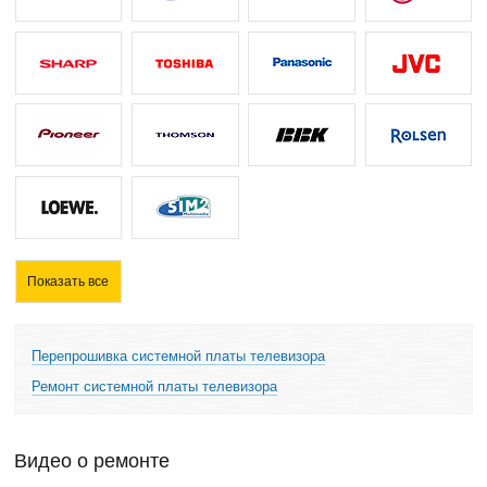
Показать все
Перепрошивка системной платы телевизора
Ремонт системной платы телевизора
Видео о ремонте