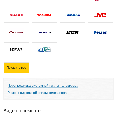
Показать все
Перепрошивка системной платы телевизора
Ремонт системной платы телевизора
Видео о ремонте