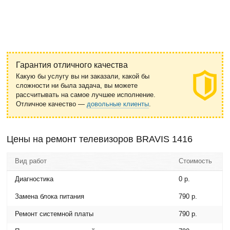
Гарантия отличного качества
Какую бы услугу вы ни заказали, какой бы
сложности ни была задача, вы можете
рассчитывать на самое лучшее исполнение.
Отличное качество —
довольные клиенты
.
Цены на ремонт телевизоров BRAVIS 1416
Вид работ
Стоимость
Диагностика
0 р.
Замена блока питания
790 р.
Ремонт системной платы
790 р.