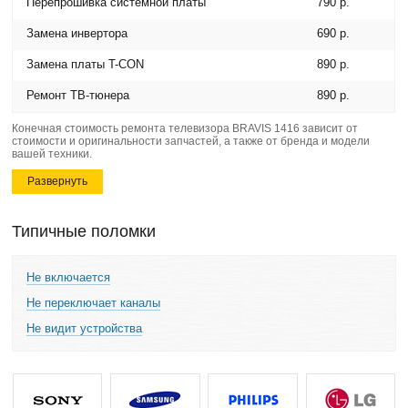
Перепрошивка системной платы
790 р.
Замена инвертора
690 р.
Замена платы T-CON
890 р.
Ремонт ТВ-тюнера
890 р.
Конечная стоимость ремонта телевизора BRAVIS 1416 зависит от
стоимости и оригинальности запчастей, а также от бренда и модели
вашей техники.
Развернуть
Типичные поломки
Не включается
Не переключает каналы
Не видит устройства