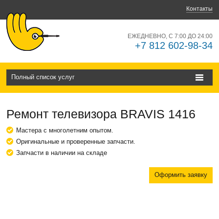
Контакты
ЕЖЕДНЕВНО, С 7:00 ДО 24:00
+7 812 602-98-34
Полный список услуг
Ремонт телевизора BRAVIS 1416
Мастера с многолетним опытом.
Оригинальные и проверенные запчасти.
Запчасти в наличии на складе
Оформить заявку