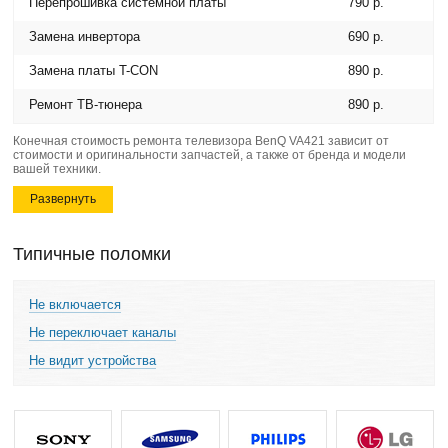
Перепрошивка системной платы
790 р.
Замена инвертора
690 р.
Замена платы T-CON
890 р.
Ремонт ТВ-тюнера
890 р.
Конечная стоимость ремонта телевизора BenQ VA421 зависит от
стоимости и оригинальности запчастей, а также от бренда и модели
вашей техники.
Развернуть
Типичные поломки
Не включается
Не переключает каналы
Не видит устройства