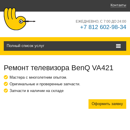
Контакты
ЕЖЕДНЕВНО, С 7:00 ДО 24:00
+7 812 602-98-34
Полный список услуг
Ремонт телевизора BenQ VA421
Мастера с многолетним опытом.
Оригинальные и проверенные запчасти.
Запчасти в наличии на складе
Оформить заявку