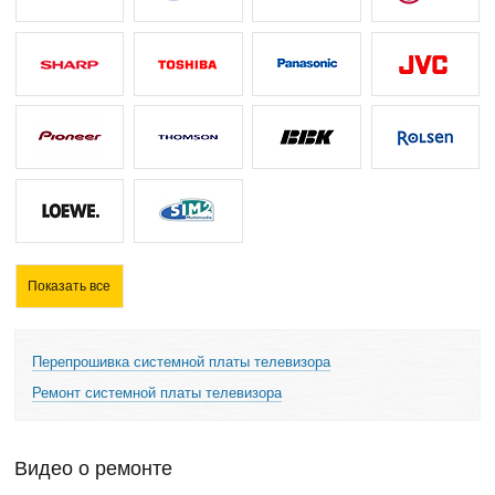
Показать все
Перепрошивка системной платы телевизора
Ремонт системной платы телевизора
Видео о ремонте