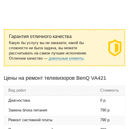
Гарантия отличного качества
Какую бы услугу вы ни заказали, какой бы
сложности ни была задача, вы можете
рассчитывать на самое лучшее исполнение.
Отличное качество —
довольные клиенты
.
Цены на ремонт телевизоров BenQ VA421
Вид работ
Стоимость
Диагностика
0 р.
Замена блока питания
790 р.
Ремонт системной платы
790 р.