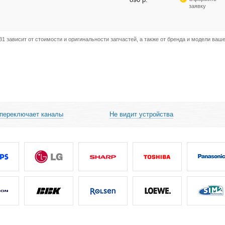
заявку
 зависит от стоимости и оригинальности запчастей, а также от бренда и модели ваш
 переключает каналы
Не видит устройства