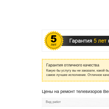
Гарантия отличного качества
Какую бы услугу вы ни заказали, какой б
самое лучшее исполнение. Отличное ка
Цены на ремонт телевизоров B
Вид работ