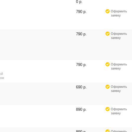
0 р.
790 р.
Оформить
заявку
790 р.
Оформить
заявку
790 р.
Оформить
заявку
ой
ром
690 р.
Оформить
заявку
890 р.
Оформить
заявку
890 р.
Оформить