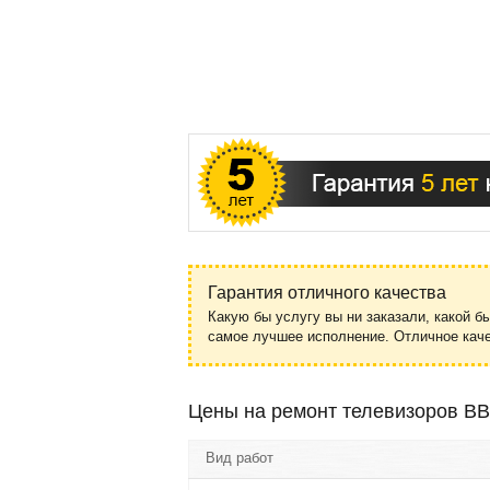
Гарантия отличного качества
Какую бы услугу вы ни заказали, какой б
самое лучшее исполнение. Отличное ка
Цены на ремонт телевизоров B
Вид работ