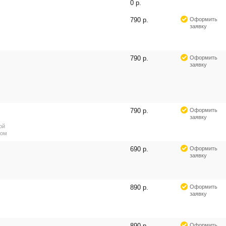
0 р.
790 р.
Оформить
заявку
790 р.
Оформить
заявку
790 р.
Оформить
заявку
ой
ром
690 р.
Оформить
заявку
890 р.
Оформить
заявку
890 р.
Оформить