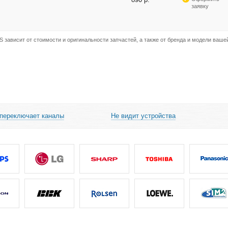
заявку
 зависит от стоимости и оригинальности запчастей, а также от бренда и модели ваше
 переключает каналы
Не видит устройства