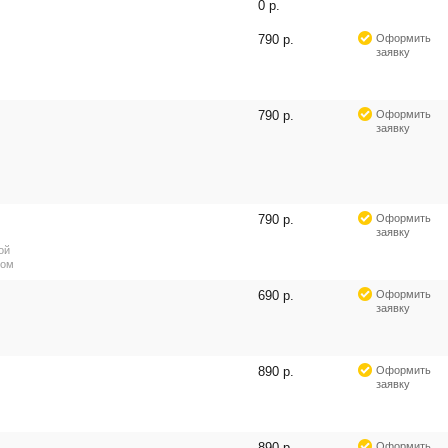
0 р.
790 р.
Оформить
заявку
790 р.
Оформить
заявку
790 р.
Оформить
заявку
ой
ром
690 р.
Оформить
заявку
890 р.
Оформить
заявку
890 р.
Оформить