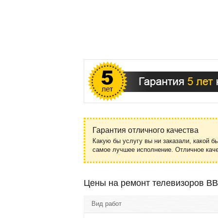
Гарантия отличного качества
Какую бы услугу вы ни заказали, какой б
самое лучшее исполнение. Отличное ка
Цены на ремонт телевизоров B
Вид работ