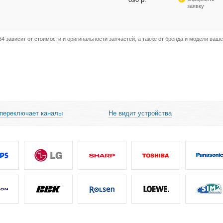
заявку
 зависит от стоимости и оригинальности запчастей, а также от бренда и модели ваш
 переключает каналы
Не видит устройства