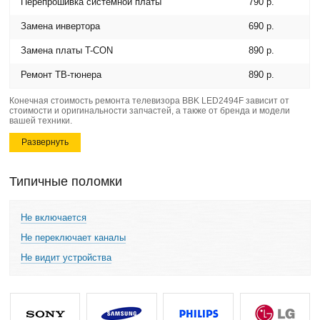
Перепрошивка системной платы
790 р.
Замена инвертора
690 р.
Замена платы T-CON
890 р.
Ремонт ТВ-тюнера
890 р.
Конечная стоимость ремонта телевизора BBK LED2494F зависит от
стоимости и оригинальности запчастей, а также от бренда и модели
вашей техники.
Развернуть
Типичные поломки
Не включается
Не переключает каналы
Не видит устройства