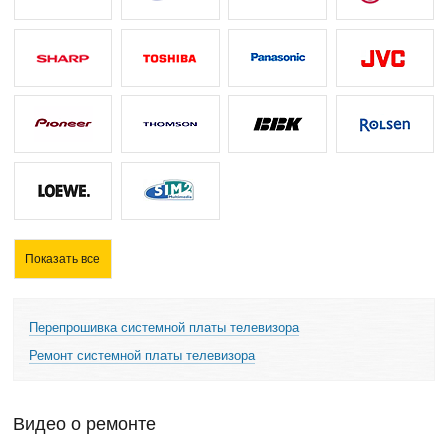
Показать все
Перепрошивка системной платы телевизора
Ремонт системной платы телевизора
Видео о ремонте