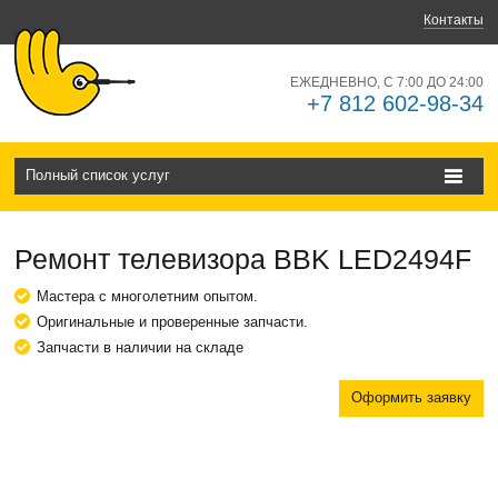
Контакты
ЕЖЕДНЕВНО, С 7:00 ДО 24:00
+7 812 602-98-34
Полный список услуг
Ремонт телевизора BBK LED2494F
Мастера с многолетним опытом.
Оригинальные и проверенные запчасти.
Запчасти в наличии на складе
Оформить заявку