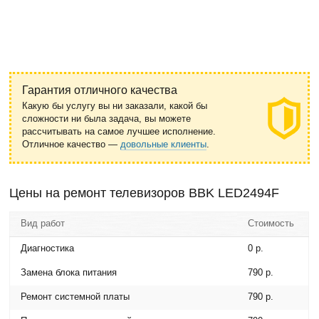
Гарантия отличного качества
Какую бы услугу вы ни заказали, какой бы
сложности ни была задача, вы можете
рассчитывать на самое лучшее исполнение.
Отличное качество —
довольные клиенты
.
Цены на ремонт телевизоров BBK LED2494F
Вид работ
Стоимость
Диагностика
0 р.
Замена блока питания
790 р.
Ремонт системной платы
790 р.