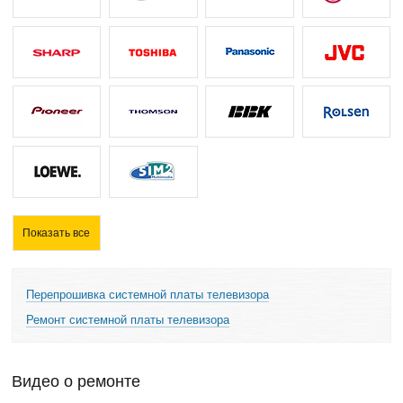
Показать все
Перепрошивка системной платы телевизора
Ремонт системной платы телевизора
Видео о ремонте