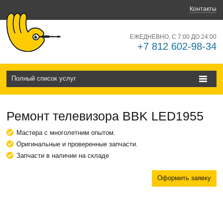
Контакты
ЕЖЕДНЕВНО, С 7:00 ДО 24:00
+7 812 602-98-34
Полный список услуг
Ремонт телевизора BBK LED1955
Мастера с многолетним опытом.
Оригинальные и проверенные запчасти.
Запчасти в наличии на складе
Оформить заявку