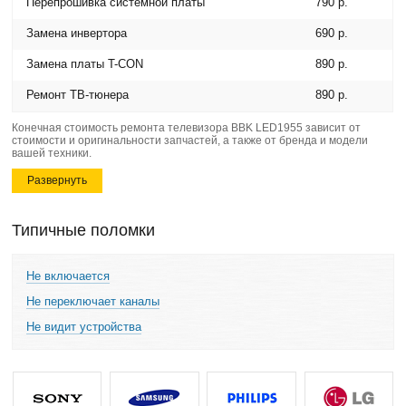
Перепрошивка системной платы
790 р.
Замена инвертора
690 р.
Замена платы T-CON
890 р.
Ремонт ТВ-тюнера
890 р.
Конечная стоимость ремонта телевизора BBK LED1955 зависит от
стоимости и оригинальности запчастей, а также от бренда и модели
вашей техники.
Развернуть
Типичные поломки
Не включается
Не переключает каналы
Не видит устройства