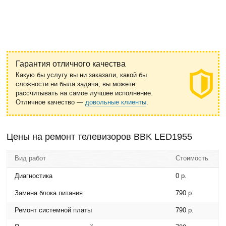
Гарантия отличного качества
Какую бы услугу вы ни заказали, какой бы
сложности ни была задача, вы можете
рассчитывать на самое лучшее исполнение.
Отличное качество —
довольные клиенты
.
Цены на ремонт телевизоров BBK LED1955
Вид работ
Стоимость
Диагностика
0 р.
Замена блока питания
790 р.
Ремонт системной платы
790 р.