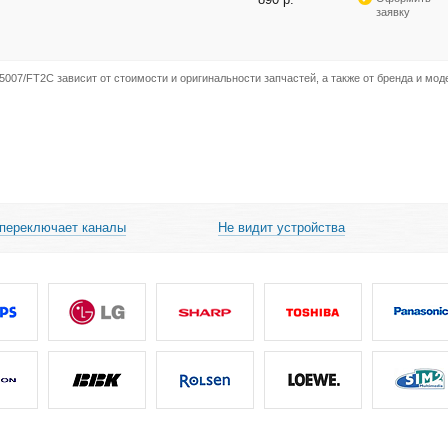
заявку
007/FT2C зависит от стоимости и оригинальности запчастей, а также от бренда и мод
 переключает каналы
Не видит устройства