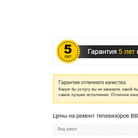
Гарантия отличного качества
Какую бы услугу вы ни заказали, какой б
самое лучшее исполнение. Отличное ка
Цены на ремонт телевизоров B
Вид работ