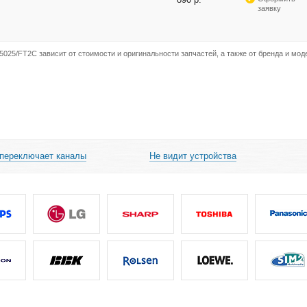
заявку
025/FT2C зависит от стоимости и оригинальности запчастей, а также от бренда и мод
 переключает каналы
Не видит устройства