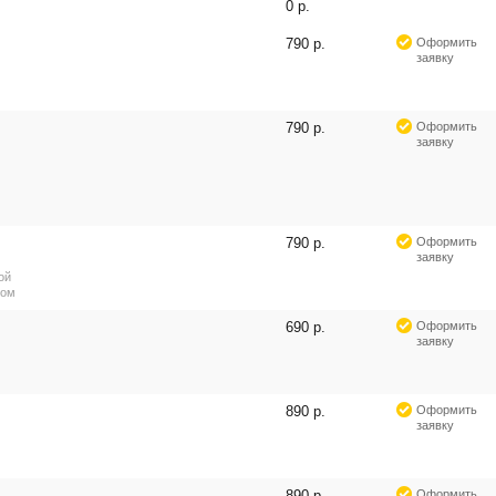
0 р.
790 р.
Оформить
заявку
790 р.
Оформить
заявку
790 р.
Оформить
заявку
ой
ром
690 р.
Оформить
заявку
890 р.
Оформить
заявку
890 р.
Оформить