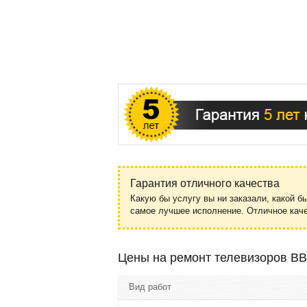
Гарантия отличного качества
Какую бы услугу вы ни заказали, какой б
самое лучшее исполнение. Отличное ка
Цены на ремонт телевизоров B
Вид работ