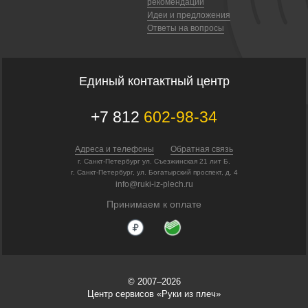
рекомендации
Идеи и предложения
Ответы на вопросы
Единый контактный центр
+7 812
602-98-34
Адреса и телефоны
Обратная связь
г. Санкт-Петербург ул. Съезжинская 21 лит Б.
г. Санкт-Петербург, ул. Богатырский проспект, д. 4
info@ruki-iz-plech.ru
Принимаем к оплате
© 2007–2026
Центр сервисов «Руки из плеч»