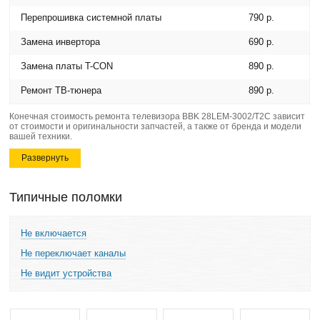
Перепрошивка системной платы
790 р.
Замена инвертора
690 р.
Замена платы T-CON
890 р.
Ремонт ТВ-тюнера
890 р.
Конечная стоимость ремонта телевизора BBK 28LEM-3002/T2C зависит
от стоимости и оригинальности запчастей, а также от бренда и модели
вашей техники.
Развернуть
Типичные поломки
Не включается
Не переключает каналы
Не видит устройства