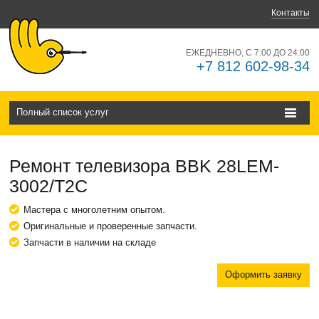
Контакты
ЕЖЕДНЕВНО, С 7:00 ДО 24:00
+7 812 602-98-34
Полный список услуг
Ремонт телевизора BBK 28LEM-
3002/T2C
Мастера с многолетним опытом.
Оригинальные и проверенные запчасти.
Запчасти в наличии на складе
Оформить заявку