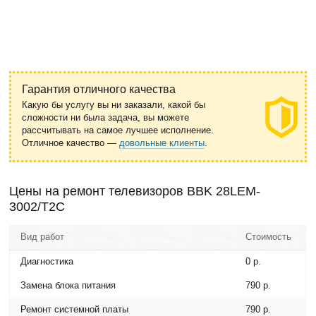
Гарантия отличного качества
Какую бы услугу вы ни заказали, какой бы
сложности ни была задача, вы можете
рассчитывать на самое лучшее исполнение.
Отличное качество —
довольные клиенты
.
Цены на ремонт телевизоров BBK 28LEM-
3002/T2C
Вид работ
Стоимость
Диагностика
0 р.
Замена блока питания
790 р.
Ремонт системной платы
790 р.