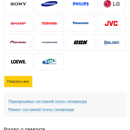
Показать все
Перепрошивка системной платы телевизора
Ремонт системной платы телевизора
Видео о ремонте