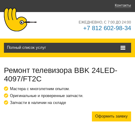
Контакты
ЕЖЕДНЕВНО, С 7:00 ДО 24:00
+7 812 602-98-34
Полный список услуг
Ремонт телевизора BBK 24LED-
4097/FT2C
Мастера с многолетним опытом.
Оригинальные и проверенные запчасти.
Запчасти в наличии на складе
Оформить заявку