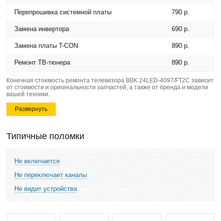
Перепрошивка системной платы
790 р.
Замена инвертора
690 р.
Замена платы T-CON
890 р.
Ремонт ТВ-тюнера
890 р.
Конечная стоимость ремонта телевизора BBK 24LED-4097/FT2C зависит
от стоимости и оригинальности запчастей, а также от бренда и модели
вашей техники.
Развернуть
Типичные поломки
Не включается
Не переключает каналы
Не видит устройства