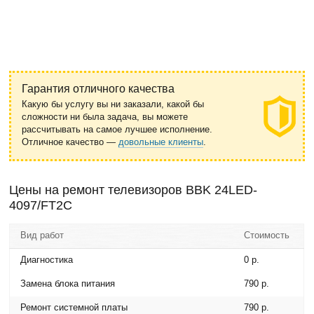
Гарантия отличного качества
Какую бы услугу вы ни заказали, какой бы
сложности ни была задача, вы можете
рассчитывать на самое лучшее исполнение.
Отличное качество —
довольные клиенты
.
Цены на ремонт телевизоров BBK 24LED-
4097/FT2C
Вид работ
Стоимость
Диагностика
0 р.
Замена блока питания
790 р.
Ремонт системной платы
790 р.