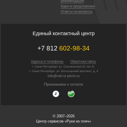
рекомендации
Идеи и предложения
Ответы на вопросы
Единый контактный центр
+7 812
602-98-34
Адреса и телефоны
Обратная связь
г. Санкт-Петербург ул. Съезжинская 21 лит Б.
г. Санкт-Петербург, ул. Богатырский проспект, д. 4
info@ruki-iz-plech.ru
Принимаем к оплате
© 2007–2026
Центр сервисов «Руки из плеч»