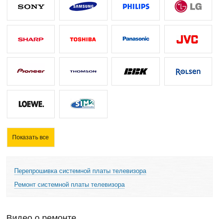
Показать все
Перепрошивка системной платы телевизора
Ремонт системной платы телевизора
Видео о ремонте