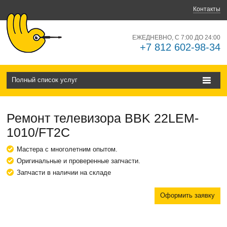
Контакты
ЕЖЕДНЕВНО, С 7:00 ДО 24:00
+7 812 602-98-34
Полный список услуг
Ремонт телевизора BBK 22LEM-
1010/FT2C
Мастера с многолетним опытом.
Оригинальные и проверенные запчасти.
Запчасти в наличии на складе
Оформить заявку