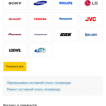
Показать все
Перепрошивка системной платы телевизора
Ремонт системной платы телевизора
Видео о ремонте