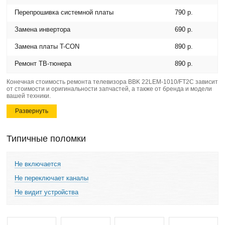
Перепрошивка системной платы
790 р.
Замена инвертора
690 р.
Замена платы T-CON
890 р.
Ремонт ТВ-тюнера
890 р.
Конечная стоимость ремонта телевизора BBK 22LEM-1010/FT2C зависит
от стоимости и оригинальности запчастей, а также от бренда и модели
вашей техники.
Развернуть
Типичные поломки
Не включается
Не переключает каналы
Не видит устройства