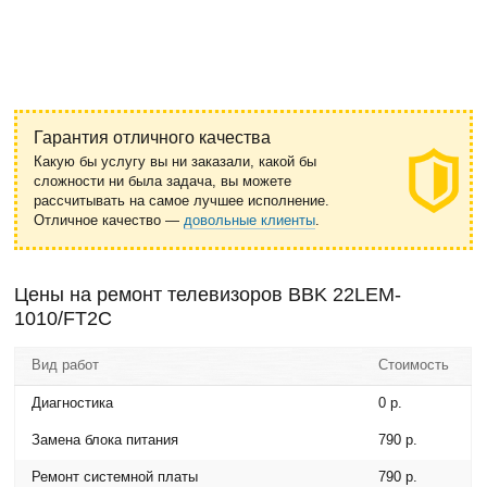
Гарантия отличного качества
Какую бы услугу вы ни заказали, какой бы
сложности ни была задача, вы можете
рассчитывать на самое лучшее исполнение.
Отличное качество —
довольные клиенты
.
Цены на ремонт телевизоров BBK 22LEM-
1010/FT2C
Вид работ
Стоимость
Диагностика
0 р.
Замена блока питания
790 р.
Ремонт системной платы
790 р.