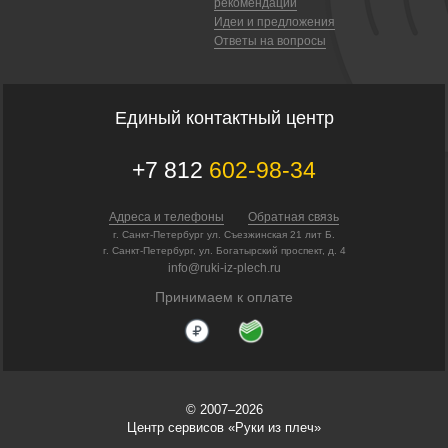
рекомендации
Идеи и предложения
Ответы на вопросы
Единый контактный центр
+7 812
602-98-34
Адреса и телефоны
Обратная связь
г. Санкт-Петербург ул. Съезжинская 21 лит Б.
г. Санкт-Петербург, ул. Богатырский проспект, д. 4
info@ruki-iz-plech.ru
Принимаем к оплате
© 2007–2026
Центр сервисов «Руки из плеч»