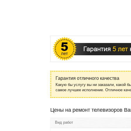
Гарантия отличного качества
Какую бы услугу вы ни заказали, какой б
самое лучшее исполнение. Отличное ка
Цены на ремонт телевизоров Ban
Вид работ