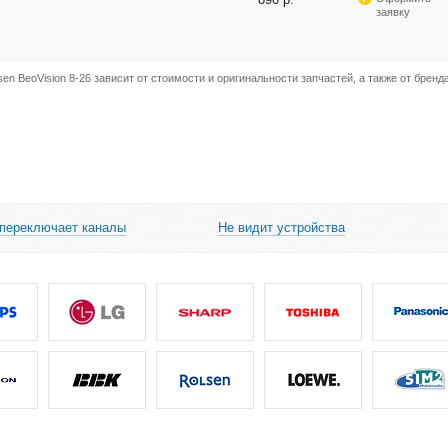
заявку
n BeoVision 8-26 зависит от стоимости и оригинальности запчастей, а также от бренд
 переключает каналы
Не видит устройства