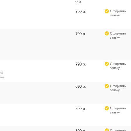
0 р.
790 р.
Оформить
заявку
790 р.
Оформить
заявку
790 р.
Оформить
заявку
ой
ром
690 р.
Оформить
заявку
890 р.
Оформить
заявку
890 р.
Оформить