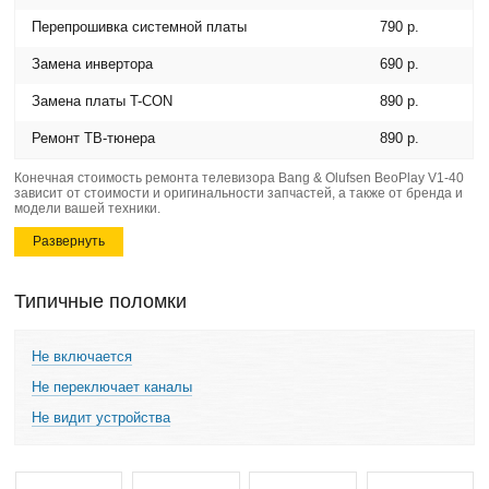
Перепрошивка системной платы
790 р.
Замена инвертора
690 р.
Замена платы T-CON
890 р.
Ремонт ТВ-тюнера
890 р.
Конечная стоимость ремонта телевизора Bang & Olufsen BeoPlay V1-40
зависит от стоимости и оригинальности запчастей, а также от бренда и
модели вашей техники.
Развернуть
Типичные поломки
Не включается
Не переключает каналы
Не видит устройства