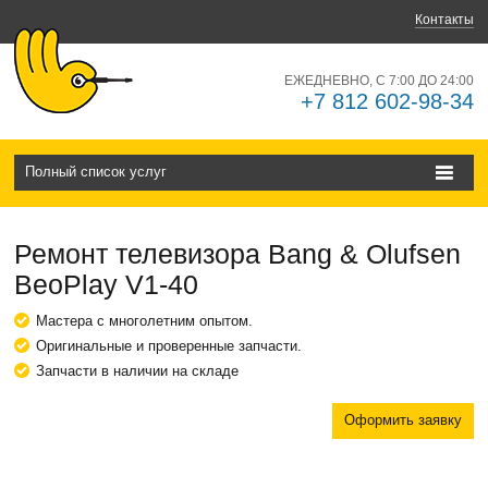
Контакты
ЕЖЕДНЕВНО, С 7:00 ДО 24:00
+7 812 602-98-34
Полный список услуг
Ремонт телевизора Bang & Olufsen
BeoPlay V1-40
Мастера с многолетним опытом.
Оригинальные и проверенные запчасти.
Запчасти в наличии на складе
Оформить заявку