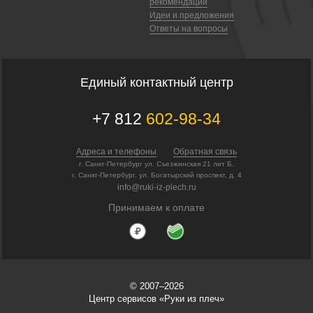
рекомендации
Идеи и предложения
Ответы на вопросы
Единый контактный центр
+7 812
602-98-34
Адреса и телефоны
Обратная связь
г. Санкт-Петербург ул. Съезжинская 21 лит Б.
г. Санкт-Петербург, ул. Богатырский проспект, д. 4
info@ruki-iz-plech.ru
Принимаем к оплате
© 2007–2026
Центр сервисов «Руки из плеч»