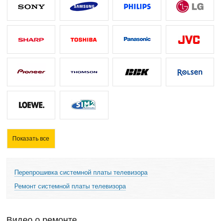
Показать все
Перепрошивка системной платы телевизора
Ремонт системной платы телевизора
Видео о ремонте