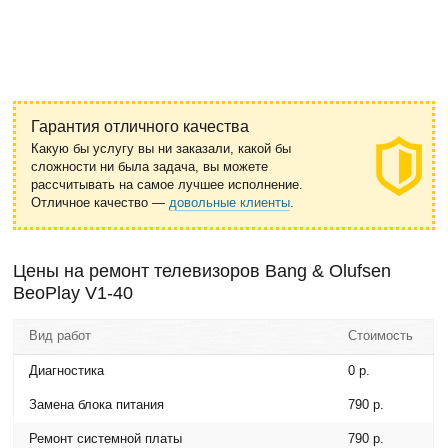
Гарантия отличного качества
Какую бы услугу вы ни заказали, какой бы
сложности ни была задача, вы можете
рассчитывать на самое лучшее исполнение.
Отличное качество —
довольные клиенты
.
Цены на ремонт телевизоров Bang & Olufsen
BeoPlay V1-40
Вид работ
Стоимость
Диагностика
0 р.
Замена блока питания
790 р.
Ремонт системной платы
790 р.