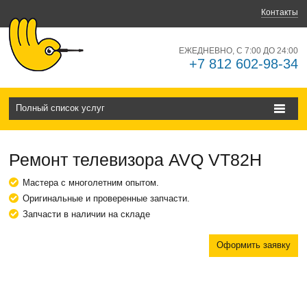
Контакты
ЕЖЕДНЕВНО, С 7:00 ДО 24:00
+7 812 602-98-34
Полный список услуг
Ремонт телевизора AVQ VT82H
Мастера с многолетним опытом.
Оригинальные и проверенные запчасти.
Запчасти в наличии на складе
Оформить заявку