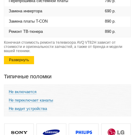
Перепрошивка системной платы
790 р.
Замена инвертора
690 р.
Замена платы T-CON
890 р.
Ремонт ТВ-тюнера
890 р.
Конечная стоимость ремонта телевизора AVQ VT82H зависит от
стоимости и оригинальности запчастей, а также от бренда и модели
вашей техники.
Развернуть
Типичные поломки
Не включается
Не переключает каналы
Не видит устройства