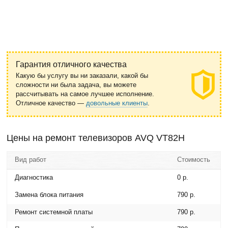
Гарантия отличного качества
Какую бы услугу вы ни заказали, какой бы
сложности ни была задача, вы можете
рассчитывать на самое лучшее исполнение.
Отличное качество —
довольные клиенты
.
Цены на ремонт телевизоров AVQ VT82H
Вид работ
Стоимость
Диагностика
0 р.
Замена блока питания
790 р.
Ремонт системной платы
790 р.