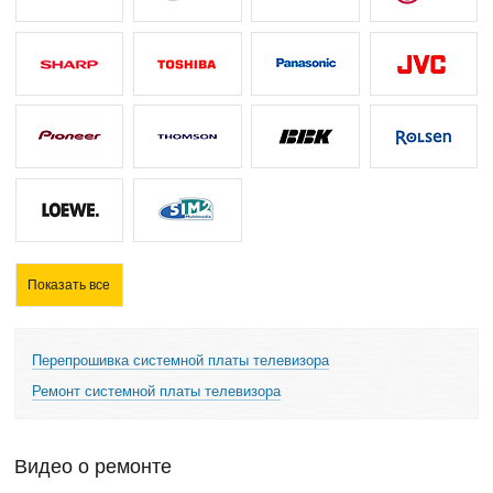
Показать все
Перепрошивка системной платы телевизора
Ремонт системной платы телевизора
Видео о ремонте