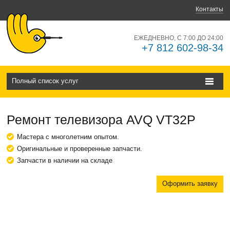
Контакты
ЕЖЕДНЕВНО, С 7:00 ДО 24:00
+7 812 602-98-34
Полный список услуг
Ремонт телевизора AVQ VT32P
Мастера с многолетним опытом.
Оригинальные и проверенные запчасти.
Запчасти в наличии на складе
Оформить заявку