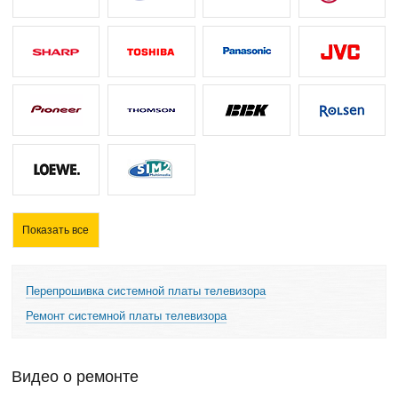
Показать все
Перепрошивка системной платы телевизора
Ремонт системной платы телевизора
Видео о ремонте