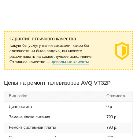
Гарантия отличного качества
Какую бы услугу вы ни заказали, какой бы
сложности ни была задача, вы можете
рассчитывать на самое лучшее исполнение.
Отличное качество —
довольные клиенты
.
Цены на ремонт телевизоров AVQ VT32P
Вид работ
Стоимость
Диагностика
0 р.
Замена блока питания
790 р.
Ремонт системной платы
790 р.