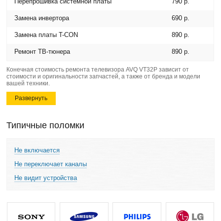
Перепрошивка системной платы
790 р.
Замена инвертора
690 р.
Замена платы T-CON
890 р.
Ремонт ТВ-тюнера
890 р.
Конечная стоимость ремонта телевизора AVQ VT32P зависит от
стоимости и оригинальности запчастей, а также от бренда и модели
вашей техники.
Развернуть
Типичные поломки
Не включается
Не переключает каналы
Не видит устройства