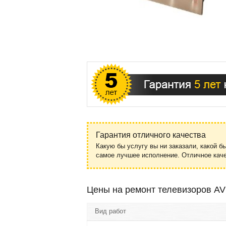
Гарантия отличного качества
Какую бы услугу вы ни заказали, какой б
самое лучшее исполнение. Отличное ка
Цены на ремонт телевизоров AVI
Вид работ