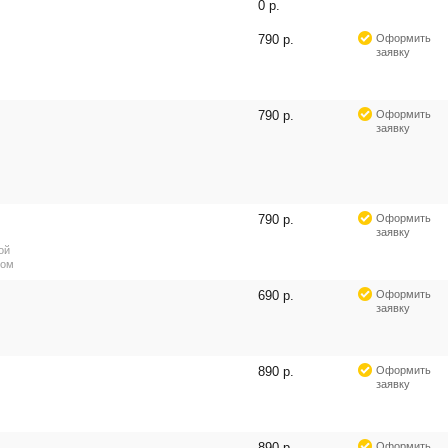
0 р.
790 р.
Оформить
заявку
790 р.
Оформить
заявку
790 р.
Оформить
заявку
ой
ром
690 р.
Оформить
заявку
890 р.
Оформить
заявку
890 р.
Оформить