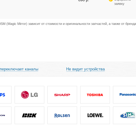
заявку
M (Magic Mirror) зависит от стоимости и оригинальности запчастей, а также от бренда
 переключает каналы
Не видит устройства