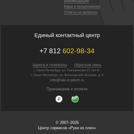
рекомендации
Идеи и предложения
Ответы на вопросы
Единый контактный центр
+7 812
602-98-34
Адреса и телефоны
Обратная связь
г. Санкт-Петербург ул. Съезжинская 21 лит Б.
г. Санкт-Петербург, ул. Богатырский проспект, д. 4
info@ruki-iz-plech.ru
Принимаем к оплате
© 2007–2026
Центр сервисов «Руки из плеч»