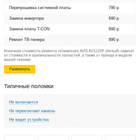
Перепрошивка системной платы
790 р.
Замена инвертора
690 р.
Замена платы T-CON
890 р.
Ремонт ТВ-тюнера
890 р.
Конечная стоимость ремонта телевизора AVIS AVS220F (белый) зависит
от стоимости и оригинальности запчастей, а также от бренда и модели
вашей техники.
Развернуть
Типичные поломки
Не включается
Не переключает каналы
Не видит устройства