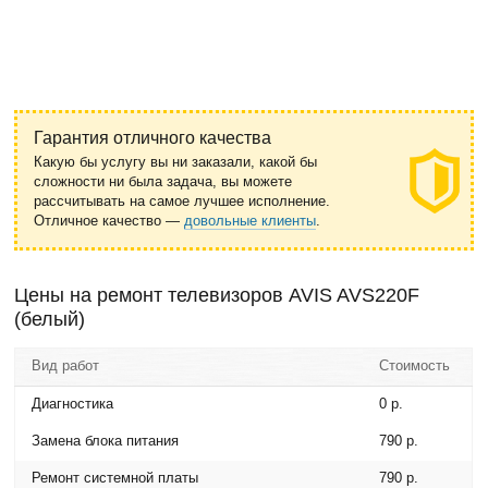
Гарантия отличного качества
Какую бы услугу вы ни заказали, какой бы
сложности ни была задача, вы можете
рассчитывать на самое лучшее исполнение.
Отличное качество —
довольные клиенты
.
Цены на ремонт телевизоров AVIS AVS220F
(белый)
Вид работ
Стоимость
Диагностика
0 р.
Замена блока питания
790 р.
Ремонт системной платы
790 р.