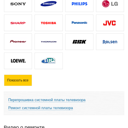
Показать все
Перепрошивка системной платы телевизора
Ремонт системной платы телевизора
Видео о ремонте