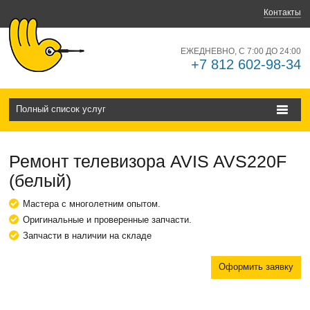
Контакты
ЕЖЕДНЕВНО, С 7:00 ДО 24:00
+7 812 602-98-34
Полный список услуг
Ремонт телевизора AVIS AVS220F
(белый)
Мастера с многолетним опытом.
Оригинальные и проверенные запчасти.
Запчасти в наличии на складе
Оформить заявку