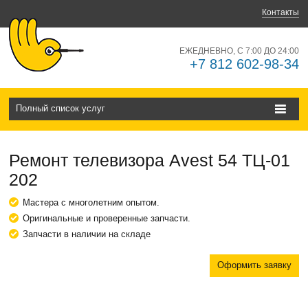
Контакты
ЕЖЕДНЕВНО, С 7:00 ДО 24:00
+7 812 602-98-34
Полный список услуг
Ремонт телевизора Avest 54 ТЦ-01
202
Мастера с многолетним опытом.
Оригинальные и проверенные запчасти.
Запчасти в наличии на складе
Оформить заявку