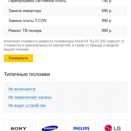
Перепрошивка системной платы
790 р.
Замена инвертора
690 р.
Замена платы T-CON
890 р.
Ремонт ТВ-тюнера
890 р.
Конечная стоимость ремонта телевизора Avest 54 ТЦ-01 202 зависит от
стоимости и оригинальности запчастей, а также от бренда и модели
вашей техники.
Развернуть
Типичные поломки
Не включается
Не переключает каналы
Не видит устройства