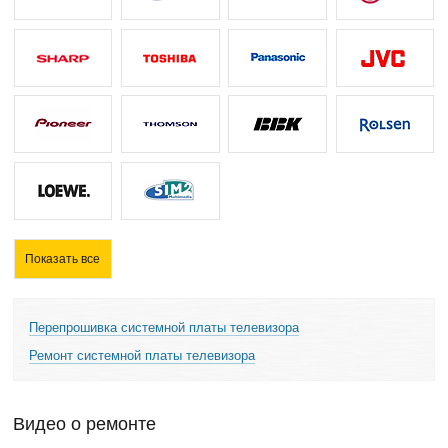
Показать все
Перепрошивка системной платы телевизора
Ремонт системной платы телевизора
Видео о ремонте