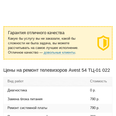
Гарантия отличного качества
Какую бы услугу вы ни заказали, какой бы
сложности ни была задача, вы можете
рассчитывать на самое лучшее исполнение.
Отличное качество —
довольные клиенты
.
Цены на ремонт телевизоров Avest 54 ТЦ-01 022
Вид работ
Стоимость
Диагностика
0 р.
Замена блока питания
790 р.
Ремонт системной платы
790 р.