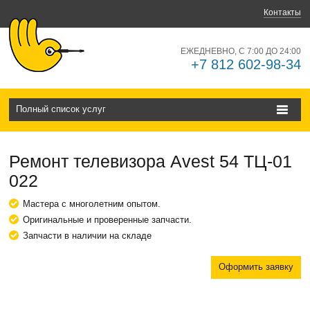
Контакты
ЕЖЕДНЕВНО, С 7:00 ДО 24:00
+7 812 602-98-34
Полный список услуг
Ремонт телевизора Avest 54 ТЦ-01
022
Мастера с многолетним опытом.
Оригинальные и проверенные запчасти.
Запчасти в наличии на складе
Оформить заявку