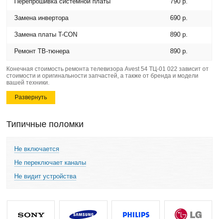
Перепрошивка системной платы
790 р.
Замена инвертора
690 р.
Замена платы T-CON
890 р.
Ремонт ТВ-тюнера
890 р.
Конечная стоимость ремонта телевизора Avest 54 ТЦ-01 022 зависит от
стоимости и оригинальности запчастей, а также от бренда и модели
вашей техники.
Развернуть
Типичные поломки
Не включается
Не переключает каналы
Не видит устройства