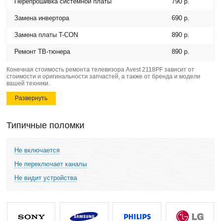
Перепрошивка системной платы
790 р.
Замена инвертора
690 р.
Замена платы T-CON
890 р.
Ремонт ТВ-тюнера
890 р.
Конечная стоимость ремонта телевизора Avest 2118PF зависит от
стоимости и оригинальности запчастей, а также от бренда и модели
вашей техники.
Развернуть
Типичные поломки
Не включается
Не переключает каналы
Не видит устройства