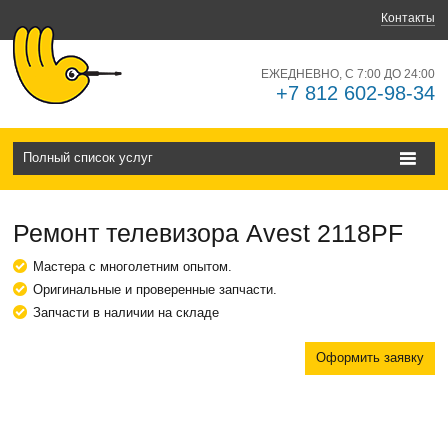
Контакты
ЕЖЕДНЕВНО, С 7:00 ДО 24:00
+7 812 602-98-34
Полный список услуг
Ремонт телевизора Avest 2118PF
Мастера с многолетним опытом.
Оригинальные и проверенные запчасти.
Запчасти в наличии на складе
Оформить заявку