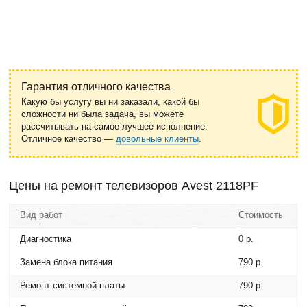
Гарантия отличного качества
Какую бы услугу вы ни заказали, какой бы
сложности ни была задача, вы можете
рассчитывать на самое лучшее исполнение.
Отличное качество —
довольные клиенты
.
Цены на ремонт телевизоров Avest 2118PF
Вид работ
Стоимость
Диагностика
0 р.
Замена блока питания
790 р.
Ремонт системной платы
790 р.