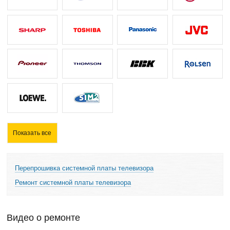
Показать все
Перепрошивка системной платы телевизора
Ремонт системной платы телевизора
Видео о ремонте