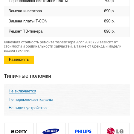
Перепрошивка системной платы
790 р.
Замена инвертора
690 р.
Замена платы T-CON
890 р.
Ремонт ТВ-тюнера
890 р.
Конечная стоимость ремонта телевизора Arvin AR3729 зависит от
стоимости и оригинальности запчастей, а также от бренда и модели
вашей техники.
Развернуть
Типичные поломки
Не включается
Не переключает каналы
Не видит устройства