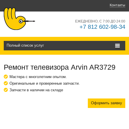
Контакты
ЕЖЕДНЕВНО, С 7:00 ДО 24:00
+7 812 602-98-34
Полный список услуг
Ремонт телевизора Arvin AR3729
Мастера с многолетним опытом.
Оригинальные и проверенные запчасти.
Запчасти в наличии на складе
Оформить заявку