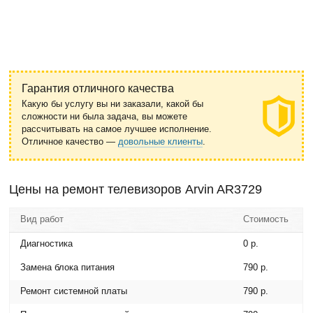
Гарантия отличного качества
Какую бы услугу вы ни заказали, какой бы
сложности ни была задача, вы можете
рассчитывать на самое лучшее исполнение.
Отличное качество —
довольные клиенты
.
Цены на ремонт телевизоров Arvin AR3729
Вид работ
Стоимость
Диагностика
0 р.
Замена блока питания
790 р.
Ремонт системной платы
790 р.