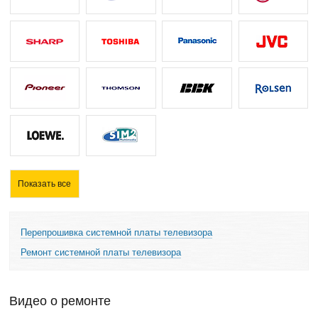
Показать все
Перепрошивка системной платы телевизора
Ремонт системной платы телевизора
Видео о ремонте