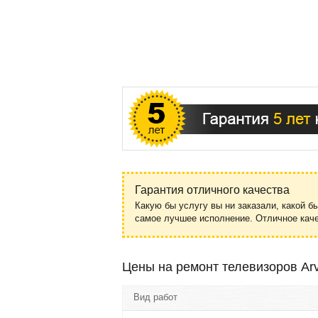
Гарантия отличного качества
Какую бы услугу вы ни заказали, какой б
самое лучшее исполнение. Отличное ка
Цены на ремонт телевизоров Ar
Вид работ