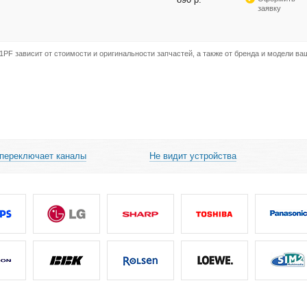
заявку
1PF зависит от стоимости и оригинальности запчастей, а также от бренда и модели ва
 переключает каналы
Не видит устройства