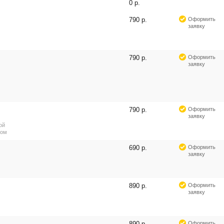
0 р.
790 р.
Оформить
заявку
790 р.
Оформить
заявку
790 р.
Оформить
заявку
ой
ром
690 р.
Оформить
заявку
890 р.
Оформить
заявку
890 р.
Оформить