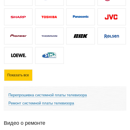
Показать все
Перепрошивка системной платы телевизора
Ремонт системной платы телевизора
Видео о ремонте