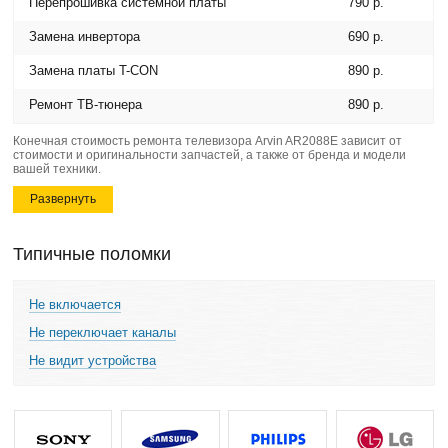
Перепрошивка системной платы
790 р.
Замена инвертора
690 р.
Замена платы T-CON
890 р.
Ремонт ТВ-тюнера
890 р.
Конечная стоимость ремонта телевизора Arvin AR2088E зависит от
стоимости и оригинальности запчастей, а также от бренда и модели
вашей техники.
Развернуть
Типичные поломки
Не включается
Не переключает каналы
Не видит устройства