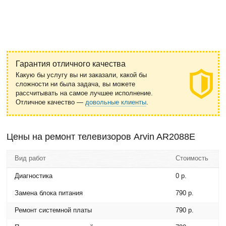
Гарантия отличного качества
Какую бы услугу вы ни заказали, какой бы
сложности ни была задача, вы можете
рассчитывать на самое лучшее исполнение.
Отличное качество —
довольные клиенты
.
Цены на ремонт телевизоров Arvin AR2088E
Вид работ
Стоимость
Диагностика
0 р.
Замена блока питания
790 р.
Ремонт системной платы
790 р.