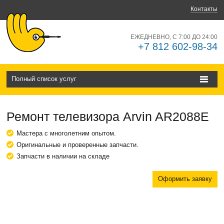
Контакты
ЕЖЕДНЕВНО, С 7:00 ДО 24:00
+7 812 602-98-34
Полный список услуг
Ремонт телевизора Arvin AR2088E
Мастера с многолетним опытом.
Оригинальные и проверенные запчасти.
Запчасти в наличии на складе
Оформить заявку