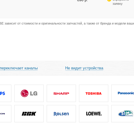
заявку
E зависит от стоимости и оригинальности запчастей, а также от бренда и модели ваш
 переключает каналы
Не видит устройства