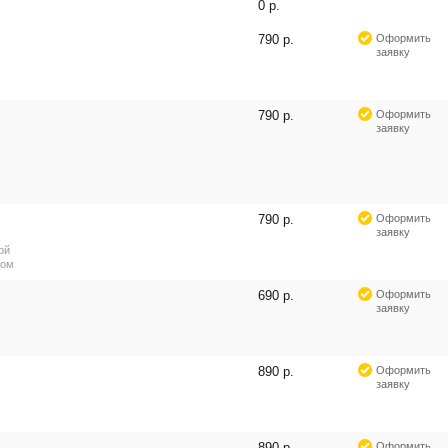
0 р.
790 р.
Оформить
заявку
790 р.
Оформить
заявку
790 р.
Оформить
заявку
ой
ром
690 р.
Оформить
заявку
890 р.
Оформить
заявку
890 р.
Оформить