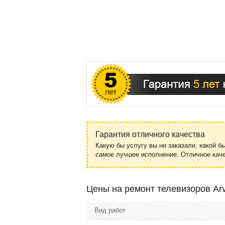
Гарантия отличного качества
Какую бы услугу вы ни заказали, какой б
самое лучшее исполнение. Отличное ка
Цены на ремонт телевизоров Ar
Вид работ