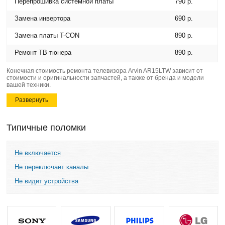
Перепрошивка системной платы
790 р.
Замена инвертора
690 р.
Замена платы T-CON
890 р.
Ремонт ТВ-тюнера
890 р.
Конечная стоимость ремонта телевизора Arvin AR15LTW зависит от
стоимости и оригинальности запчастей, а также от бренда и модели
вашей техники.
Развернуть
Типичные поломки
Не включается
Не переключает каналы
Не видит устройства