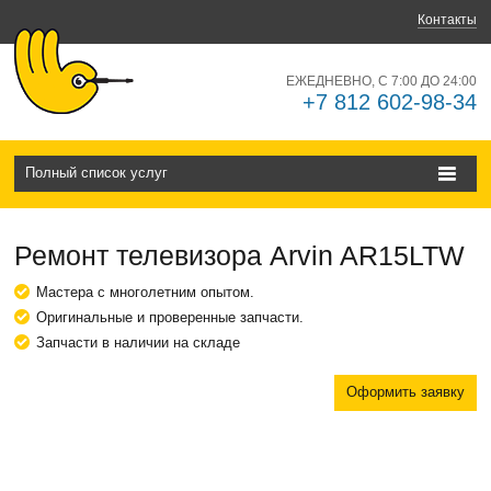
Контакты
ЕЖЕДНЕВНО, С 7:00 ДО 24:00
+7 812 602-98-34
Полный список услуг
Ремонт телевизора Arvin AR15LTW
Мастера с многолетним опытом.
Оригинальные и проверенные запчасти.
Запчасти в наличии на складе
Оформить заявку