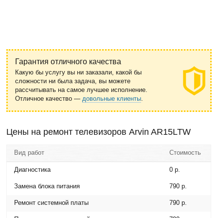
Гарантия отличного качества
Какую бы услугу вы ни заказали, какой бы
сложности ни была задача, вы можете
рассчитывать на самое лучшее исполнение.
Отличное качество —
довольные клиенты
.
Цены на ремонт телевизоров Arvin AR15LTW
Вид работ
Стоимость
Диагностика
0 р.
Замена блока питания
790 р.
Ремонт системной платы
790 р.