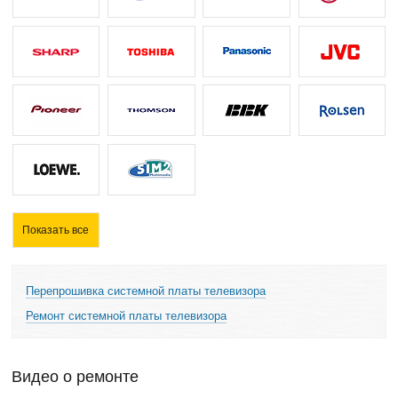
Показать все
Перепрошивка системной платы телевизора
Ремонт системной платы телевизора
Видео о ремонте