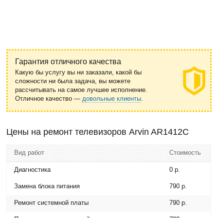
Гарантия отличного качества
Какую бы услугу вы ни заказали, какой бы
сложности ни была задача, вы можете
рассчитывать на самое лучшее исполнение.
Отличное качество —
довольные клиенты
.
Цены на ремонт телевизоров Arvin AR1412C
Вид работ
Стоимость
Диагностика
0 р.
Замена блока питания
790 р.
Ремонт системной платы
790 р.