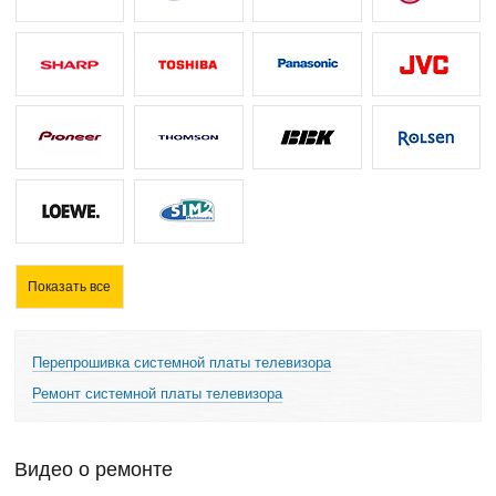
Показать все
Перепрошивка системной платы телевизора
Ремонт системной платы телевизора
Видео о ремонте