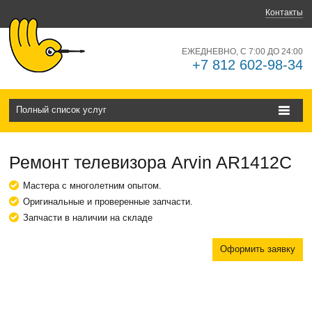
Контакты
ЕЖЕДНЕВНО, С 7:00 ДО 24:00
+7 812 602-98-34
Полный список услуг
Ремонт телевизора Arvin AR1412C
Мастера с многолетним опытом.
Оригинальные и проверенные запчасти.
Запчасти в наличии на складе
Оформить заявку