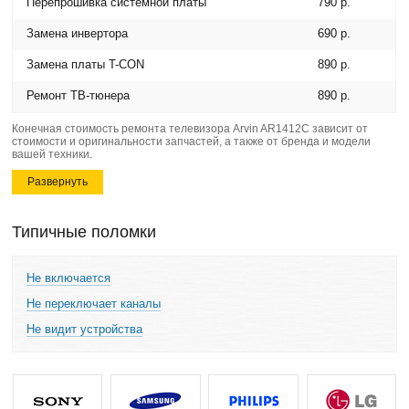
Перепрошивка системной платы
790 р.
Замена инвертора
690 р.
Замена платы T-CON
890 р.
Ремонт ТВ-тюнера
890 р.
Конечная стоимость ремонта телевизора Arvin AR1412C зависит от
стоимости и оригинальности запчастей, а также от бренда и модели
вашей техники.
Развернуть
Типичные поломки
Не включается
Не переключает каналы
Не видит устройства