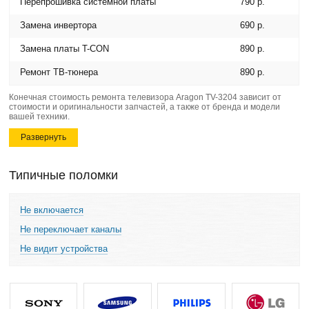
Перепрошивка системной платы
790 р.
Замена инвертора
690 р.
Замена платы T-CON
890 р.
Ремонт ТВ-тюнера
890 р.
Конечная стоимость ремонта телевизора Aragon TV-3204 зависит от
стоимости и оригинальности запчастей, а также от бренда и модели
вашей техники.
Развернуть
Типичные поломки
Не включается
Не переключает каналы
Не видит устройства