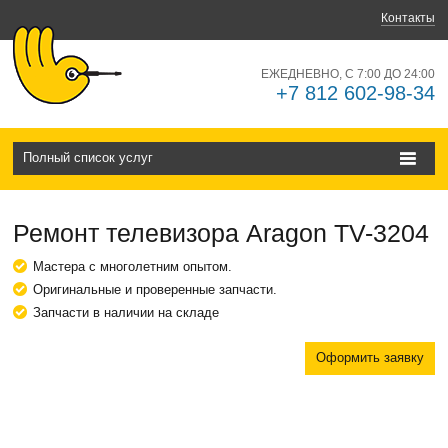
Контакты
ЕЖЕДНЕВНО, С 7:00 ДО 24:00
+7 812 602-98-34
Полный список услуг
Ремонт телевизора Aragon TV-3204
Мастера с многолетним опытом.
Оригинальные и проверенные запчасти.
Запчасти в наличии на складе
Оформить заявку