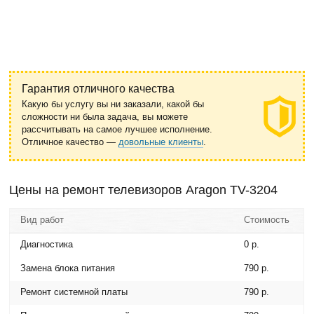
Гарантия отличного качества
Какую бы услугу вы ни заказали, какой бы
сложности ни была задача, вы можете
рассчитывать на самое лучшее исполнение.
Отличное качество —
довольные клиенты
.
Цены на ремонт телевизоров Aragon TV-3204
Вид работ
Стоимость
Диагностика
0 р.
Замена блока питания
790 р.
Ремонт системной платы
790 р.