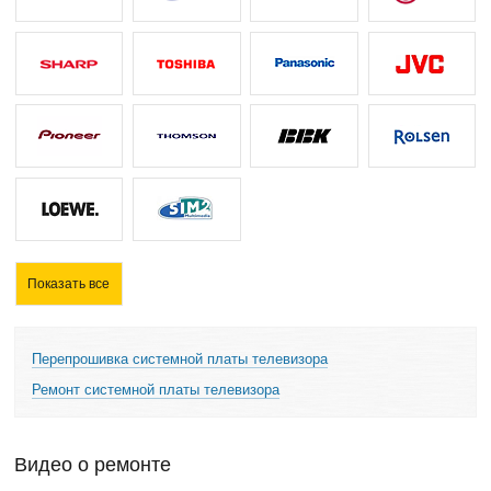
Показать все
Перепрошивка системной платы телевизора
Ремонт системной платы телевизора
Видео о ремонте