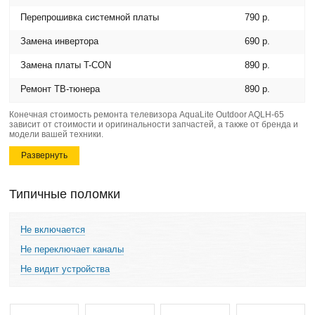
Перепрошивка системной платы
790 р.
Замена инвертора
690 р.
Замена платы T-CON
890 р.
Ремонт ТВ-тюнера
890 р.
Конечная стоимость ремонта телевизора AquaLite Outdoor AQLH-65
зависит от стоимости и оригинальности запчастей, а также от бренда и
модели вашей техники.
Развернуть
Типичные поломки
Не включается
Не переключает каналы
Не видит устройства