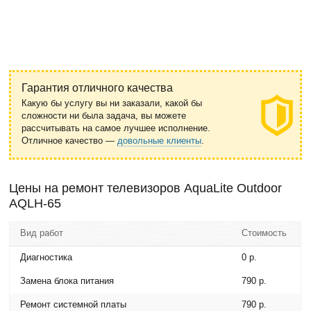
Гарантия отличного качества
Какую бы услугу вы ни заказали, какой бы
сложности ни была задача, вы можете
рассчитывать на самое лучшее исполнение.
Отличное качество —
довольные клиенты
.
Цены на ремонт телевизоров AquaLite Outdoor
AQLH-65
Вид работ
Стоимость
Диагностика
0 р.
Замена блока питания
790 р.
Ремонт системной платы
790 р.