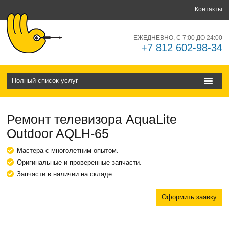
Контакты
ЕЖЕДНЕВНО, С 7:00 ДО 24:00
+7 812 602-98-34
Полный список услуг
Ремонт телевизора AquaLite
Outdoor AQLH-65
Мастера с многолетним опытом.
Оригинальные и проверенные запчасти.
Запчасти в наличии на складе
Оформить заявку