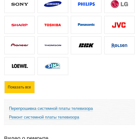
Показать все
Перепрошивка системной платы телевизора
Ремонт системной платы телевизора
Видео о ремонте