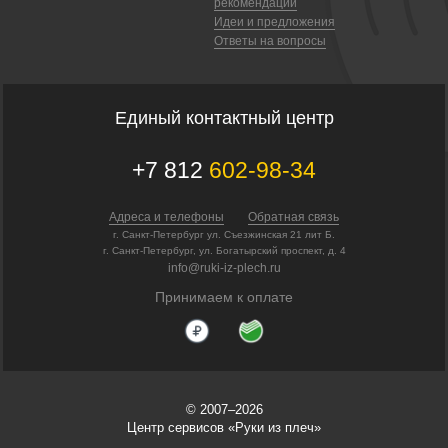
рекомендации
Идеи и предложения
Ответы на вопросы
Единый контактный центр
+7 812
602-98-34
Адреса и телефоны
Обратная связь
г. Санкт-Петербург ул. Съезжинская 21 лит Б.
г. Санкт-Петербург, ул. Богатырский проспект, д. 4
info@ruki-iz-plech.ru
Принимаем к оплате
© 2007–2026
Центр сервисов «Руки из плеч»