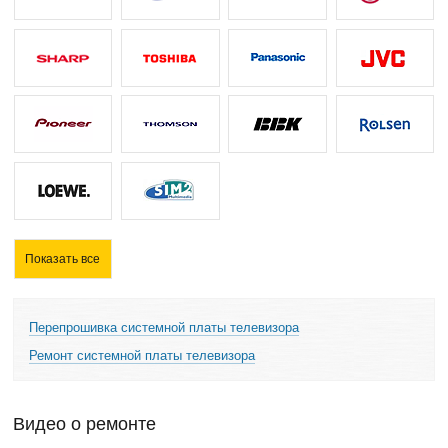
Показать все
Перепрошивка системной платы телевизора
Ремонт системной платы телевизора
Видео о ремонте