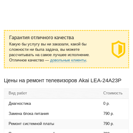
Гарантия отличного качества
Какую бы услугу вы ни заказали, какой бы
сложности ни была задача, вы можете
рассчитывать на самое лучшее исполнение.
Отличное качество —
довольные клиенты
.
Цены на ремонт телевизоров Akai LEA-24A23Р
Вид работ
Стоимость
Диагностика
0 р.
Замена блока питания
790 р.
Ремонт системной платы
790 р.