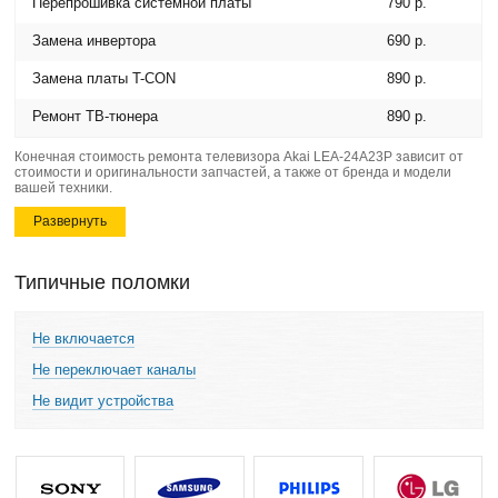
Перепрошивка системной платы
790 р.
Замена инвертора
690 р.
Замена платы T-CON
890 р.
Ремонт ТВ-тюнера
890 р.
Конечная стоимость ремонта телевизора Akai LEA-24A23Р зависит от
стоимости и оригинальности запчастей, а также от бренда и модели
вашей техники.
Развернуть
Типичные поломки
Не включается
Не переключает каналы
Не видит устройства