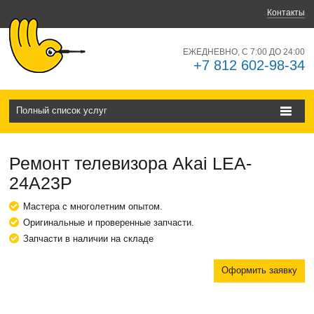
Контакты
ЕЖЕДНЕВНО, С 7:00 ДО 24:00
+7 812 602-98-34
Полный список услуг
Ремонт телевизора Akai LEA-
24A23Р
Мастера с многолетним опытом.
Оригинальные и проверенные запчасти.
Запчасти в наличии на складе
Оформить заявку