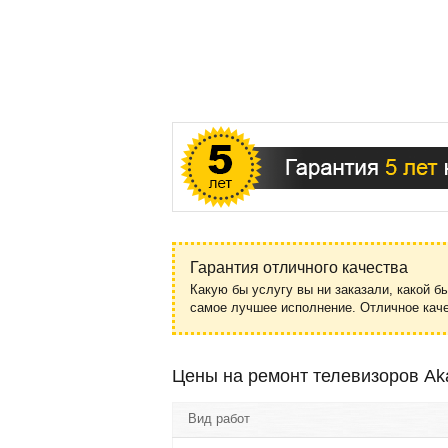
Гарантия отличного качества
Какую бы услугу вы ни заказали, какой б
самое лучшее исполнение. Отличное ка
Цены на ремонт телевизоров A
Вид работ