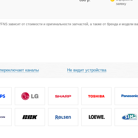
заявку
FNS зависит от стоимости и оригинальности запчастей, а также от бренда и модели в
 переключает каналы
Не видит устройства