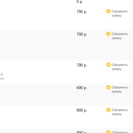
0 р.
790 р.
Оформить
заявку
790 р.
Оформить
заявку
790 р.
Оформить
заявку
ой
ром
690 р.
Оформить
заявку
890 р.
Оформить
заявку
890 р.
Оформить