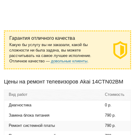
Гарантия отличного качества
Какую бы услугу вы ни заказали, какой бы
сложности ни была задача, вы можете
рассчитывать на самое лучшее исполнение.
Отличное качество —
довольные клиенты
.
Цены на ремонт телевизоров Akai 14CTN02BМ
Вид работ
Стоимость
Диагностика
0 р.
Замена блока питания
790 р.
Ремонт системной платы
790 р.