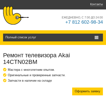
Контакты
ЕЖЕДНЕВНО, С 7:00 ДО 24:00
+7 812 602-98-34
Полный список услуг
Ремонт телевизора Akai
14CTN02BМ
Мастера с многолетним опытом.
Оригинальные и проверенные запчасти.
Запчасти в наличии на складе
Оформить заявку