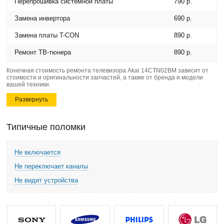
Перепрошивка системной платы
790 р.
Замена инвертора
690 р.
Замена платы T-CON
890 р.
Ремонт ТВ-тюнера
890 р.
Конечная стоимость ремонта телевизора Akai 14CTN02BМ зависит от
стоимости и оригинальности запчастей, а также от бренда и модели
вашей техники.
Развернуть
Типичные поломки
Не включается
Не переключает каналы
Не видит устройства