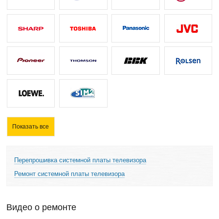
Показать все
Перепрошивка системной платы телевизора
Ремонт системной платы телевизора
Видео о ремонте