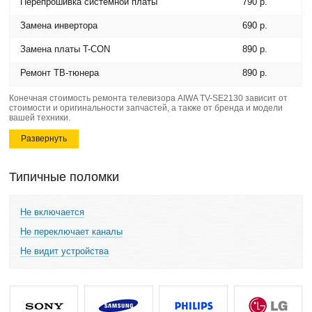
Перепрошивка системной платы
790 р.
Замена инвертора
690 р.
Замена платы T-CON
890 р.
Ремонт ТВ-тюнера
890 р.
Конечная стоимость ремонта телевизора AIWA TV-SE2130 зависит от
стоимости и оригинальности запчастей, а также от бренда и модели
вашей техники.
Развернуть
Типичные поломки
Не включается
Не переключает каналы
Не видит устройства