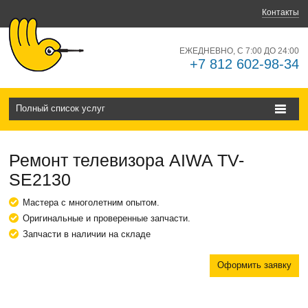
Контакты
ЕЖЕДНЕВНО, С 7:00 ДО 24:00
+7 812 602-98-34
Полный список услуг
Ремонт телевизора AIWA TV-
SE2130
Мастера с многолетним опытом.
Оригинальные и проверенные запчасти.
Запчасти в наличии на складе
Оформить заявку