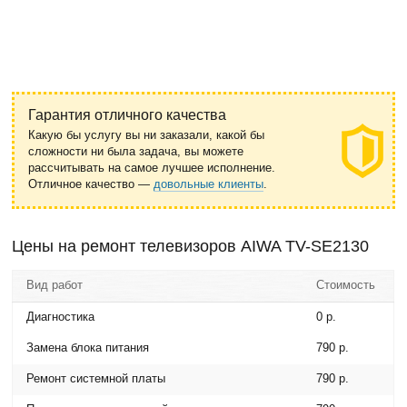
Гарантия отличного качества
Какую бы услугу вы ни заказали, какой бы
сложности ни была задача, вы можете
рассчитывать на самое лучшее исполнение.
Отличное качество —
довольные клиенты
.
Цены на ремонт телевизоров AIWA TV-SE2130
Вид работ
Стоимость
Диагностика
0 р.
Замена блока питания
790 р.
Ремонт системной платы
790 р.