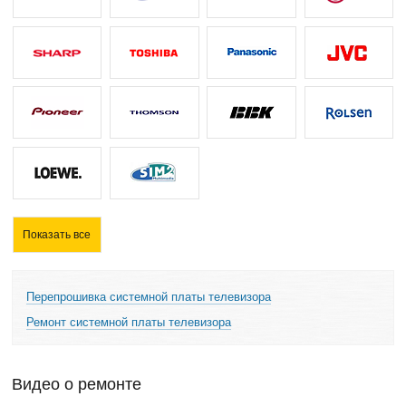
Показать все
Перепрошивка системной платы телевизора
Ремонт системной платы телевизора
Видео о ремонте